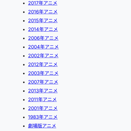
2017年アニメ
2016年アニメ
2015年アニメ
2014年アニメ
2006年アニメ
2004年アニメ
2002年アニメ
2012年アニメ
2003年アニメ
2007年アニメ
2013年アニメ
2011年アニメ
2001年アニメ
1983年アニメ
劇場版アニメ