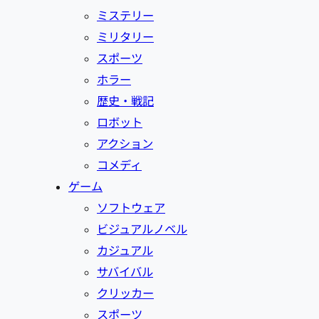
ミステリー
ミリタリー
スポーツ
ホラー
歴史・戦記
ロボット
アクション
コメディ
ゲーム
ソフトウェア
ビジュアルノベル
カジュアル
サバイバル
クリッカー
スポーツ