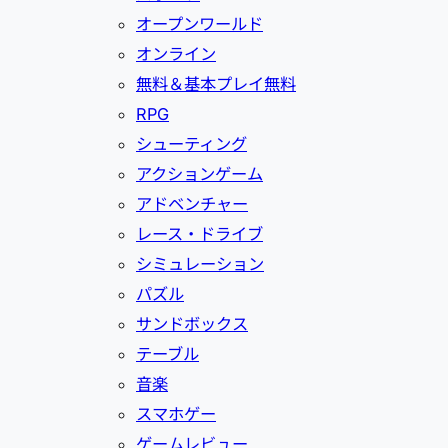
オープンワールド
オンライン
無料＆基本プレイ無料
RPG
シューティング
アクションゲーム
アドベンチャー
レース・ドライブ
シミュレーション
パズル
サンドボックス
テーブル
音楽
スマホゲー
ゲームレビュー