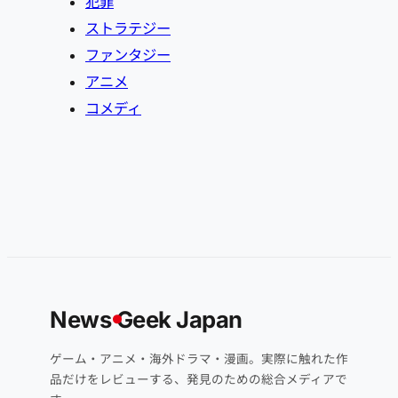
犯罪
ストラテジー
ファンタジー
アニメ
コメディ
News
G
eek Japan
ゲーム・アニメ・海外ドラマ・漫画。実際に触れた作
品だけをレビューする、発見のための総合メディアで