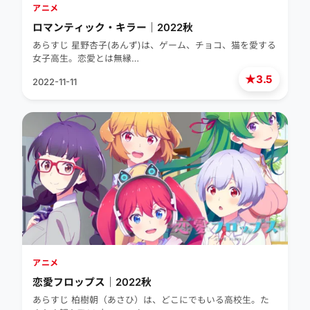
アニメ
ロマンティック・キラー｜2022秋
あらすじ 星野杏子(あんず)は、ゲーム、チョコ、猫を愛する
女子高生。恋愛とは無縁…
★
3.5
2022-11-11
アニメ
恋愛フロップス｜2022秋
あらすじ 柏樹朝（あさひ）は、どこにでもいる高校生。た