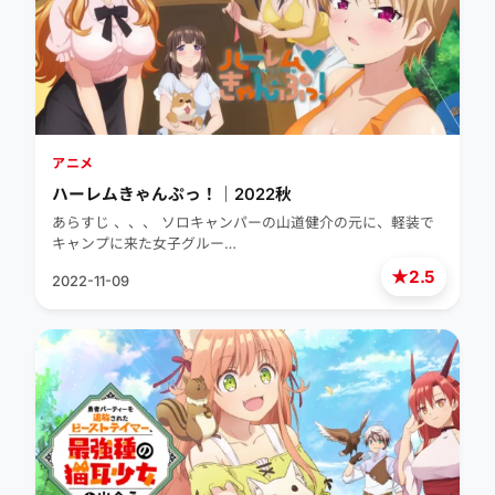
アニメ
ハーレムきゃんぷっ！｜2022秋
あらすじ 、、、 ソロキャンパーの山道健介の元に、軽装で
キャンプに来た女子グルー…
★
2.5
2022-11-09