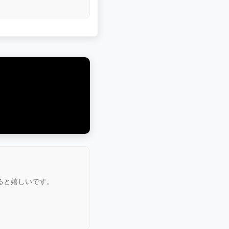
ると嬉しいです。