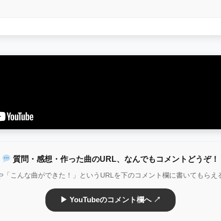
質問・感想・作った曲のURL、なんでもコメントどうぞ！
や「こんな曲ができた！」というURLを下のコメント欄に書いてもらえ
▶ YouTubeのコメント欄へ ↗