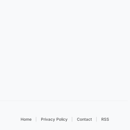
Home
Privacy Policy
Contact
RSS