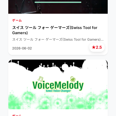
ゲーム
スイス ツール フォー ゲーマーズ(Swiss Tool for
Gamers)
スイス ツール フォー ゲーマーズ(Swiss Tool for Gamers)…
★
2.5
2026-06-02
ゲーム