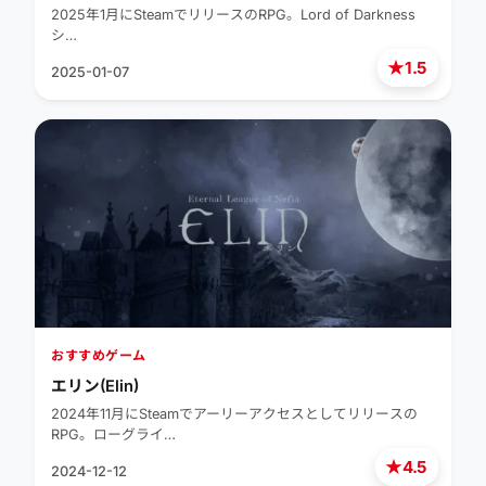
2025年1月にSteamでリリースのRPG。Lord of Darkness
シ…
★
1.5
2025-01-07
おすすめゲーム
エリン(Elin)
2024年11月にSteamでアーリーアクセスとしてリリースの
RPG。ローグライ…
★
4.5
2024-12-12