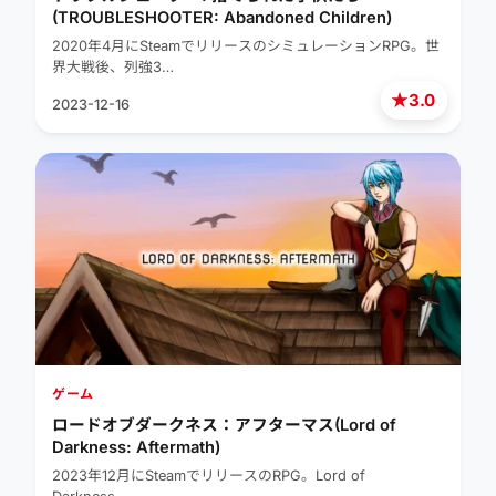
(TROUBLESHOOTER: Abandoned Children)
2020年4月にSteamでリリースのシミュレーションRPG。世
界大戦後、列強3…
★
3.0
2023-12-16
ゲーム
ロードオブダークネス：アフターマス(Lord of
Darkness: Aftermath)
2023年12月にSteamでリリースのRPG。Lord of