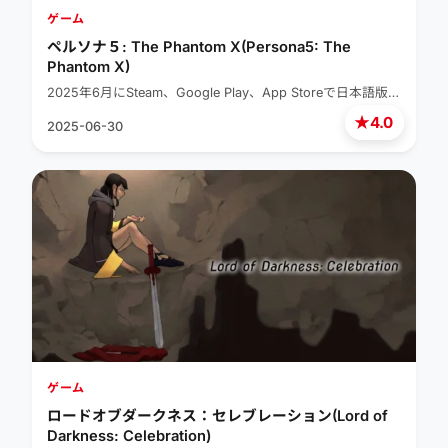
ゲーム
ペルソナ５: The Phantom X(Persona5: The
Phantom X)
2025年6月にSteam、Google Play、App Storeで日本語版…
★
4.0
2025-06-30
ゲーム
ロードオブダークネス：セレブレーション(Lord of
Darkness: Celebration)