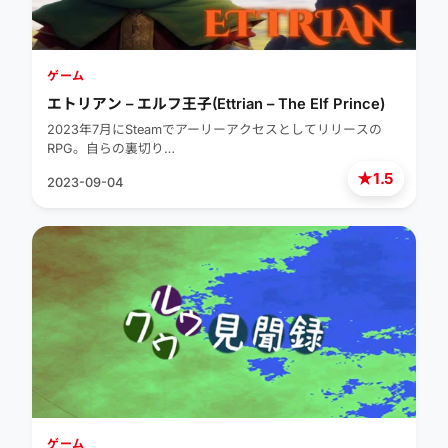
ゲーム
エトリアン – エルフ王子(Ettrian – The Elf Prince)
2023年7月にSteamでアーリーアクセスとしてリリースの
RPG。自らの裏切り…
★
1.5
2023-09-04
ゲーム