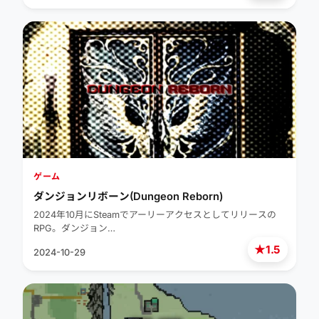
ゲーム
ダンジョンリボーン(Dungeon Reborn)
2024年10月にSteamでアーリーアクセスとしてリリースの
RPG。ダンジョン…
★
1.5
2024-10-29