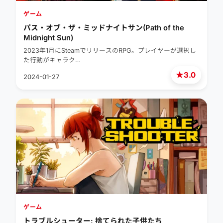
ゲーム
パス・オブ・ザ・ミッドナイトサン(Path of the
Midnight Sun)
2023年1月にSteamでリリースのRPG。プレイヤーが選択し
た行動がキャラク…
★
3.0
2024-01-27
ゲーム
トラブルシューター: 捨てられた子供たち