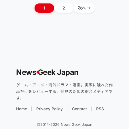
1
2
次へ →
News
G
eek Japan
ゲーム・アニメ・海外ドラマ・漫画。実際に触れた作
品だけをレビューする、発見のための総合メディアで
す。
Home
Privacy Policy
Contact
RSS
©2014-2026 News Geek Japan