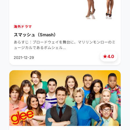
海外ドラマ
スマッシュ（Smash）
あらすじ：ブロードウェイを舞台に、マリリンモンローのミ
ュージカルであるボムシェル…
★
4.0
2021-12-29