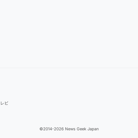
レビ
©2014-2026 News Geek Japan