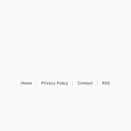
Home
Privacy Policy
Contact
RSS