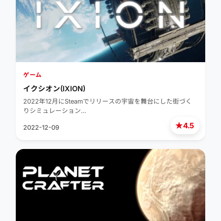
ゲーム
イクシオン(IXION)
2022年12月にSteamでリリースの宇宙を舞台にした街づく
りシミュレーション…
★
4.5
2022-12-09