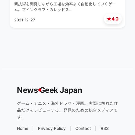
新技術を開発しながら工場を効率よく自動化していくゲー
ム。マインクラフトのレッドス…
★
4.0
2021-12-27
News
G
eek Japan
ゲーム・アニメ・海外ドラマ・漫画。実際に触れた作
品だけをレビューする、発見のための総合メディアで
す。
Home
Privacy Policy
Contact
RSS