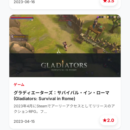
★
3.5
2023-06-16
ゲーム
グラディエーターズ：サバイバル・イン・ローマ
(Gladiators: Survival in Rome)
2023年4月にSteamでアーリーアクセスとしてリリースのア
クションRPG。フ…
★
2.0
2023-04-15