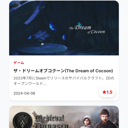
ゲーム
ザ・ドリームオブコクーン(The Dream of Cocoon)
2023年7月にSteamでリリースのサバイバルクラフト。2Dの
オープンワールド…
★
1.5
2024-04-08