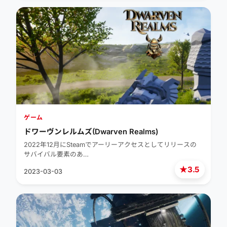
ゲーム
ドワーヴンレルムズ(Dwarven Realms)
2022年12月にSteamでアーリーアクセスとしてリリースの
サバイバル要素のあ…
★
3.5
2023-03-03