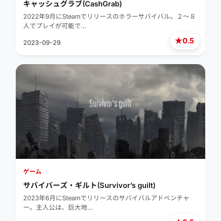
キャッシュグラブ(CashGrab)
2022年9月にSteamでリリースのホラーサバイバル。２～８
人でプレイが可能で…
★
0.5
2023-09-29
ゲーム
サバイバーズ・ギルト(Survivor’s guilt)
2023年6月にSteamでリリースのサバイバルアドベンチャ
ー。主人公は、巨大地…