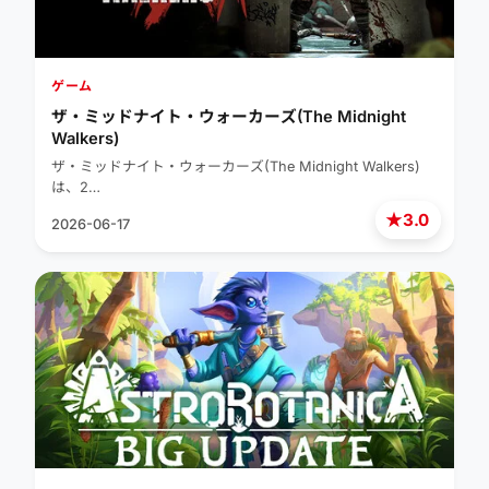
ゲーム
ザ・ミッドナイト・ウォーカーズ(The Midnight
Walkers)
ザ・ミッドナイト・ウォーカーズ(The Midnight Walkers)
は、2…
★
3.0
2026-06-17