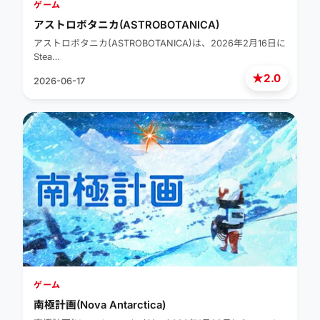
ゲーム
アストロボタニカ(ASTROBOTANICA)
アストロボタニカ(ASTROBOTANICA)は、2026年2月16日に
Stea…
★
2.0
2026-06-17
ゲーム
南極計画(Nova Antarctica)