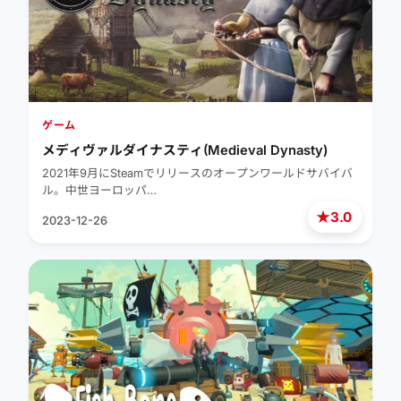
ゲーム
メディヴァルダイナスティ(Medieval Dynasty)
2021年9月にSteamでリリースのオープンワールドサバイバ
ル。中世ヨーロッパ…
★
3.0
2023-12-26