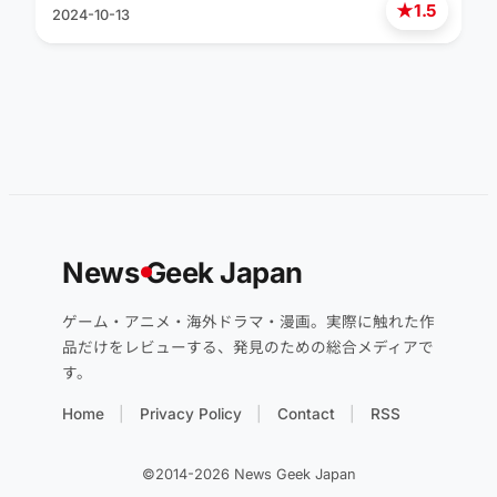
★
1.5
2024-10-13
News
G
eek Japan
ゲーム・アニメ・海外ドラマ・漫画。実際に触れた作
品だけをレビューする、発見のための総合メディアで
す。
Home
Privacy Policy
Contact
RSS
©2014-2026 News Geek Japan