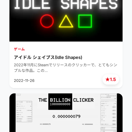
ゲーム
アイドル シェイプス(Idle Shapes)
2022年11月にSteamでリリースのクリッカーで、とてもシン
プルな作品。この…
★
1.5
2022-11-26