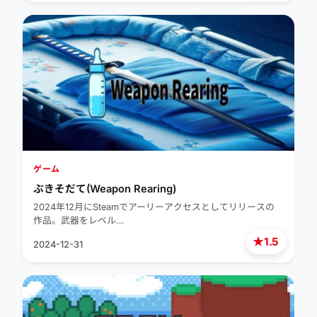
ゲーム
ぶきそだて(Weapon Rearing)
2024年12月にSteamでアーリーアクセスとしてリリースの
作品。武器をレベル…
★
1.5
2024-12-31