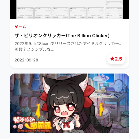
ゲーム
ザ・ビリオンクリッカー(The Billion Clicker)
2022年9月にSteamでリリースされたアイドルクリッカー。
英数字とシンプルな…
★
2.5
2022-09-28