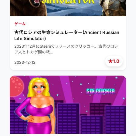
ゲーム
古代ロシアの生命シミュレーター(Ancient Russian
Life Simulator)
2023年12月にSteamでリリースのクリッカー。古代のロシ
ア人とトカゲ間の戦…
★
1.0
2023-12-12