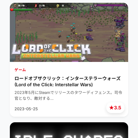
ゲーム
ロードオブザクリック：インターステラーウォーズ
(Lord of the Click: Interstellar Wars)
2023年5月にSteamでリリースのタワーディフェンス。司令
官となり、敵対する…
★
3.5
2023-05-25