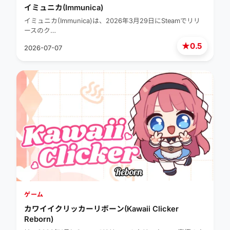
イミュニカ(Immunica)
イミュニカ(Immunica)は、2026年3月29日にSteamでリリ
ースのク…
★
0.5
2026-07-07
ゲーム
カワイイクリッカーリボーン(Kawaii Clicker
Reborn)