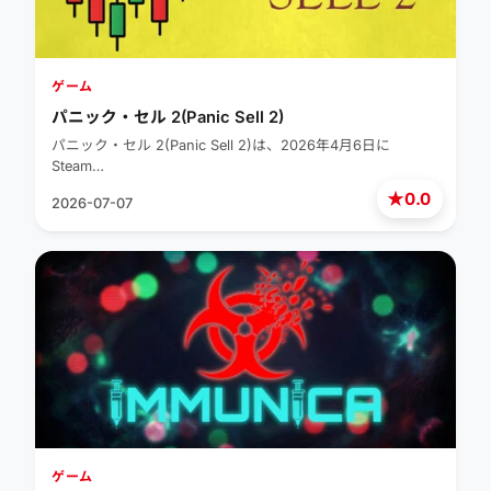
ゲーム
パニック・セル 2(Panic Sell 2)
パニック・セル 2(Panic Sell 2)は、2026年4月6日に
Steam…
★
0.0
2026-07-07
ゲーム