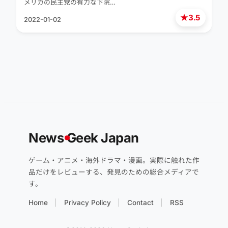
メリカの民主党の有力な下院…
★
3.5
2022-01-02
News
G
eek Japan
ゲーム・アニメ・海外ドラマ・漫画。実際に触れた作
品だけをレビューする、発見のための総合メディアで
す。
Home
Privacy Policy
Contact
RSS