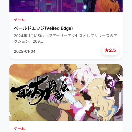
ゲーム
ベールドエッジ(Veiled Edge)
2024年11月にSteamでアーリーアクセスとしてリリースのア
クション。209…
★
2.5
2025-01-04
ゲーム