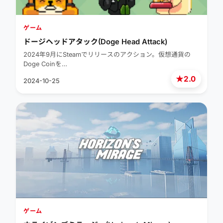
ゲーム
ドージヘッドアタック(Doge Head Attack)
2024年9月にSteamでリリースのアクション。仮想通貨の
Doge Coinを…
★
2.0
2024-10-25
ゲーム