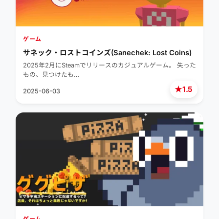
ゲーム
サネック・ロストコインズ(Sanechek: Lost Coins)
2025年2月にSteamでリリースのカジュアルゲーム。 失った
もの、見つけたも…
★
1.5
2025-06-03
ゲーム