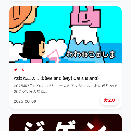
ゲーム
わわねこのしま(Me and (My) Cat’s Island)
2025年3月にSteamでリリースのアクション。 おにぎりをほ
おばってみんなと…
★
2.0
2025-06-09