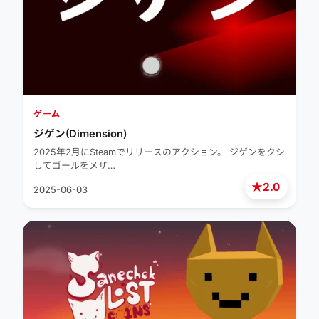
ゲーム
ジゲン(Dimension)
2025年2月にSteamでリリースのアクション。 ジゲンをクシ
してゴールをメザ…
★
2.0
2025-06-03