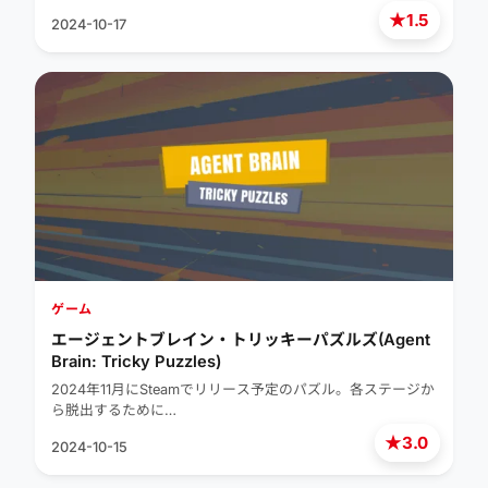
★
1.5
2024-10-17
ゲーム
エージェントブレイン・トリッキーパズルズ(Agent
Brain: Tricky Puzzles)
2024年11月にSteamでリリース予定のパズル。各ステージか
ら脱出するために…
★
3.0
2024-10-15