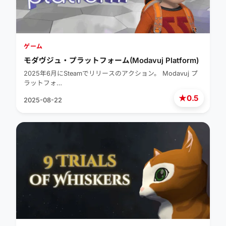
ゲーム
モダヴジュ・プラットフォーム(Modavuj Platform)
2025年6月にSteamでリリースのアクション。 Modavuj プ
ラットフォ…
★
0.5
2025-08-22