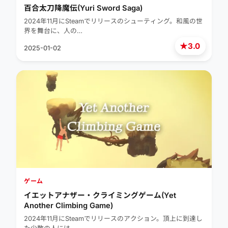
百合太刀降魔伝(Yuri Sword Saga)
2024年11月にSteamでリリースのシューティング。和風の世
界を舞台に、人の…
★
3.0
2025-01-02
ゲーム
イエットアナザー・クライミングゲーム(Yet
Another Climbing Game)
2024年11月にSteamでリリースのアクション。頂上に到達し