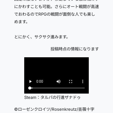
にかわすことも可能。さらにオート戦闘が高速
でおわるのでRPGの戦闘が面倒な人でも楽し
めます。
とにかく、サクサク進みます。
投稿時点の情報になります
Steam：タルパの行進ザナドゥ
©ローゼンクロイツ/Rosenkreutz/蔷薇十字