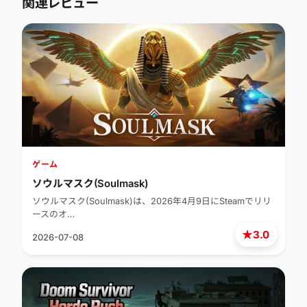
関連レビュー
ゲーム
ソウルマスク(Soulmask)
ソウルマスク(Soulmask)は、2026年4月9日にSteamでリリ
ースのオ…
★
3.0
2026-07-08