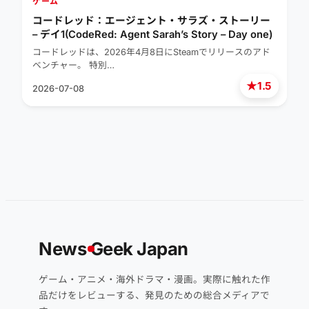
ゲーム
コードレッド：エージェント・サラズ・ストーリー
– デイ1(CodeRed: Agent Sarah’s Story – Day one)
コードレッドは、2026年4月8日にSteamでリリースのアド
ベンチャー。 特別…
★
1.5
2026-07-08
News
G
eek Japan
ゲーム・アニメ・海外ドラマ・漫画。実際に触れた作
品だけをレビューする、発見のための総合メディアで