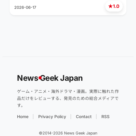
★
1.0
2026-06-17
News
G
eek Japan
ゲーム・アニメ・海外ドラマ・漫画。実際に触れた作
品だけをレビューする、発見のための総合メディアで
す。
Home
Privacy Policy
Contact
RSS
©2014-2026 News Geek Japan