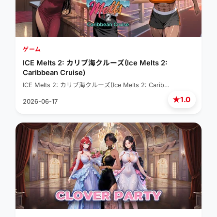
ゲーム
ICE Melts 2: カリブ海クルーズ(Ice Melts 2:
Caribbean Cruise)
ICE Melts 2: カリブ海クルーズ(Ice Melts 2: Carib…
★
1.0
2026-06-17