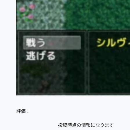
評価：
投稿時点の情報になります