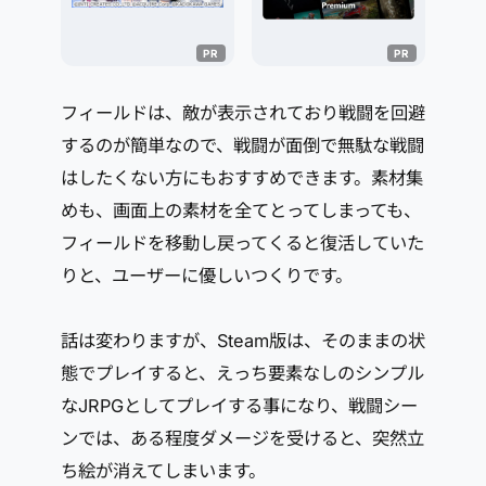
フィールドは、敵が表示されており戦闘を回避
するのが簡単なので、戦闘が面倒で無駄な戦闘
はしたくない方にもおすすめできます。素材集
めも、画面上の素材を全てとってしまっても、
フィールドを移動し戻ってくると復活していた
りと、ユーザーに優しいつくりです。
話は変わりますが、Steam版は、そのままの状
態でプレイすると、
えっち要素なし
のシンプル
なJRPGとしてプレイする事になり、戦闘シー
ンでは、ある程度ダメージを受けると、突然立
ち絵が消えてしまいます。