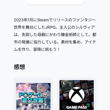
2023年1月にSteamでリリースのファンタジー
世界を舞台にしたJRPG。主人公のシルヴィア
は、失踪した母親にかわり錬金術師として。都
市の発展に協力している。素材を集め、アイテ
ムを作り、冒険に挑もう！
感想