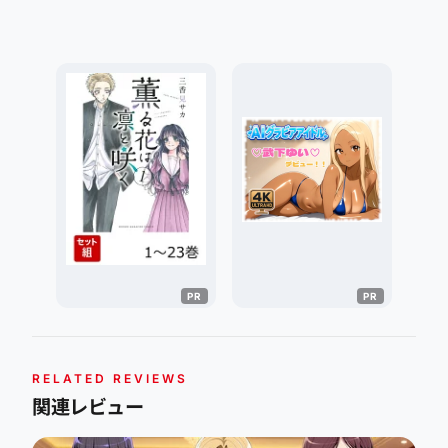
RELATED REVIEWS
関連レビュー