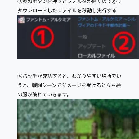
③参照ボタンを押すとフォルダが開くので⓪で
ダウンロードしたファイルを移動し実行する
④パッチが成功すると、わかりやすい場所でい
うと、戦闘シーンでダメージを受けると立ち絵
の服が破れていきます。