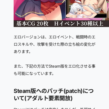
エロバージョンは、エロイベント、戦闘時のエ
ロスキルや、攻撃を受けた際の立ち絵の変化が
あります。
また、下記の方法でSteam版をエロ化させる事
も可能になっています。
Steam版へのパッチ(patch)につ
いて(アダルト要素開放)