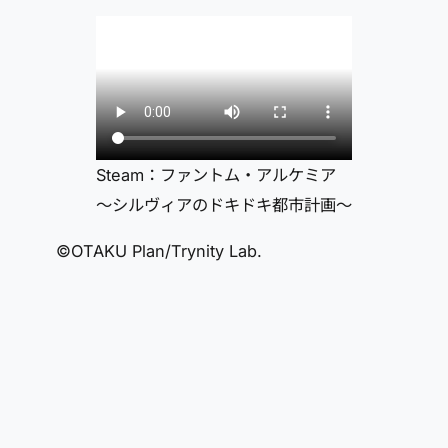
Steam：ファントム・アルケミア
～シルヴィアのドキドキ都市計画～
©OTAKU Plan/Trynity Lab.