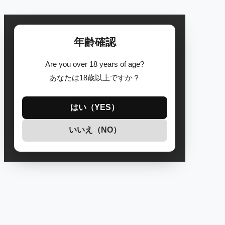
年齢確認
Are you over 18 years of age?
あなたは18歳以上ですか？
はい（YES）
いいえ（NO）