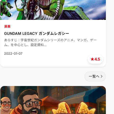
漫画
GUNDAM LEGACY ガンダムレガシー
あらすじ：宇宙世紀ガンダムシリーズのアニメ、マンガ、ゲー
ム、を中心とし、設定資料…
2022-01-07
★
4.5
一覧へ