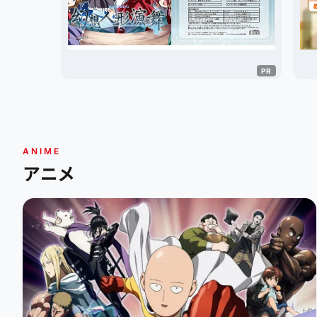
ANIME
アニメ