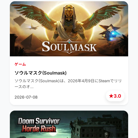
ゲーム
ソウルマスク(Soulmask)
ソウルマスク(Soulmask)は、2026年4月9日にSteamでリリ
ースのオ…
★
3.0
2026-07-08