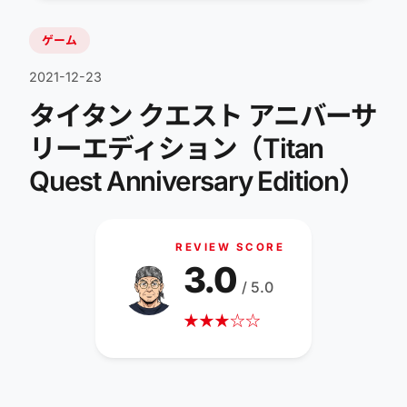
ゲーム
2021-12-23
タイタン クエスト アニバーサ
リーエディション（Titan
Quest Anniversary Edition）
REVIEW SCORE
3.0
/ 5.0
★
★
★
☆
☆