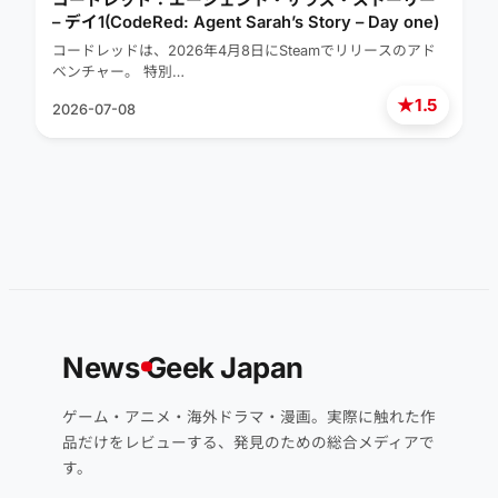
– デイ1(CodeRed: Agent Sarah’s Story – Day one)
コードレッドは、2026年4月8日にSteamでリリースのアド
ベンチャー。 特別…
★
1.5
2026-07-08
News
G
eek Japan
ゲーム・アニメ・海外ドラマ・漫画。実際に触れた作
品だけをレビューする、発見のための総合メディアで
す。