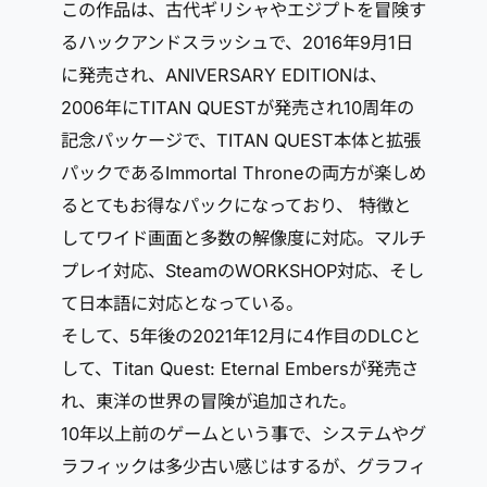
この作品は、古代ギリシャやエジプトを冒険す
るハックアンドスラッシュで、2016年9月1日
に発売され、ANIVERSARY EDITIONは、
2006年にTITAN QUESTが発売され10周年の
記念パッケージで、TITAN QUEST本体と拡張
パックであるImmortal Throneの両方が楽しめ
るとてもお得なパックになっており、 特徴と
してワイド画面と多数の解像度に対応。マルチ
プレイ対応、SteamのWORKSHOP対応、そし
て日本語に対応となっている。
そして、5年後の2021年12月に4作目のDLCと
して、Titan Quest: Eternal Embersが発売さ
れ、東洋の世界の冒険が追加された。
10年以上前のゲームという事で、システムやグ
ラフィックは多少古い感じはするが、グラフィ