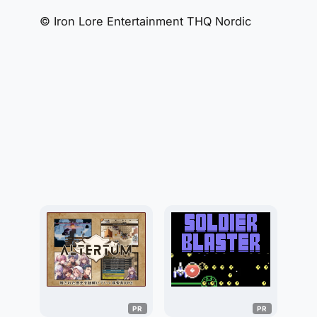
© Iron Lore Entertainment THQ Nordic