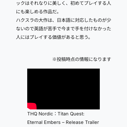
ックはそれなりに美しく、初めてプレイする人
にも楽しめる作品だ。
ハクスラの大作は、日本語に対応したものが少
ないので英語が苦手で今まで手を付けなかった
人にはプレイする価値があると思う。
※投稿時点の情報になります
THQ Nordic：Titan Quest:
Eternal Embers – Release Trailer