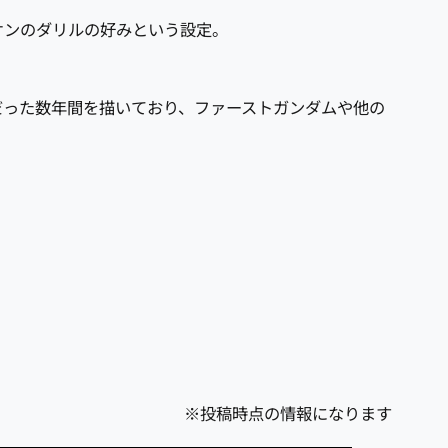
オンのダリルの好みという設定。
だった数年間を描いており、ファーストガンダムや他の
※投稿時点の情報になります