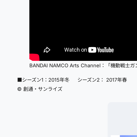
BANDAI NAMCO Arts Channel：「機動戦士
■シーズン1：2015年冬 シーズン2： 2017年春
© 創通・サンライズ