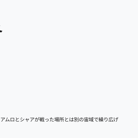
冬
、アムロとシャアが戦った場所とは別の宙域で繰り広げ