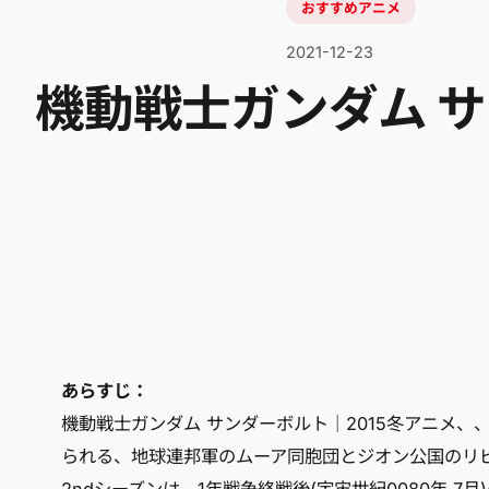
おすすめアニメ
2021-12-23
機動戦士ガンダム サ
あらすじ：
機動戦士ガンダム サンダーボルト｜2015冬アニメ
られる、地球連邦軍のムーア同胞団とジオン公国のリ