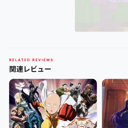
RELATED REVIEWS
関連レビュー