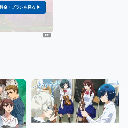
料金・プランを見る ▶