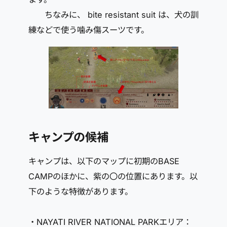
ちなみに、 bite resistant suit は、犬の訓
練などで使う噛み傷スーツです。
キャンプの候補
キャンプは、以下のマップに初期のBASE
CAMPのほかに、紫の〇の位置にあります。以
下のような特徴があります。
・NAYATI RIVER NATIONAL PARKエリア：