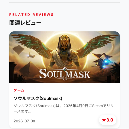
RELATED REVIEWS
関連レビュー
ゲーム
ソウルマスク(Soulmask)
ソウルマスク(Soulmask)は、2026年4月9日にSteamでリリ
ースのオ…
★
3.0
2026-07-08