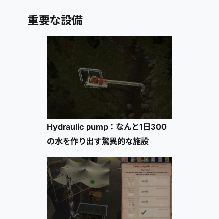
重要な設備
Hydraulic pump：なんと1日300
の水を作り出す驚異的な施設