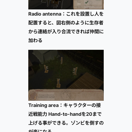
Radio antenna：これを設置し人を
配置すると、図右側のように生存者
から連絡が入り合流できれば仲間に
加わる
Training area：キャラクターの接
近戦能力 Hand-to-handを20まで
上げる事ができる。ゾンビを倒すの
が楽になる。