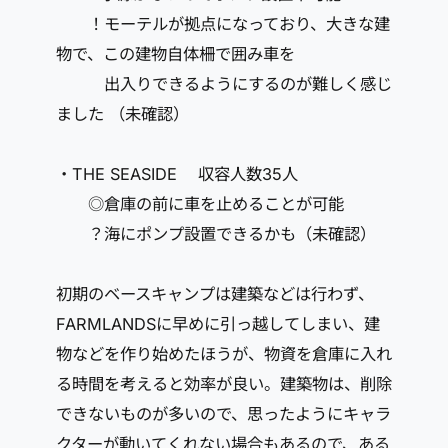
！モーテルが拠点になっており、大きな建
物で、この建物自体柵で囲み車を
出入りできるようにするのが難しく感じ
ました （未確認）
・THE SEASIDE 収容人数35人
◎倉庫の前に車を止めることが可能
？海にポンプ設置できるかも（未確認）
初期のベースキャンプは建築などは行わず、
FARMLANDSに早めに引っ越してしまい、建
物などを作り始めたほうが、物資を倉庫に入れ
る時間を考えると効率が良い。建築物は、削除
できないものが多いので、思ったようにキャラ
クターが動いてくれない場合もあるので、ある