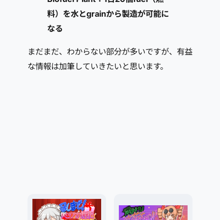
料）を水とgrainから製造が可能に
なる
まだまだ、わからない部分が多いですが、有益
な情報は加筆していきたいと思います。