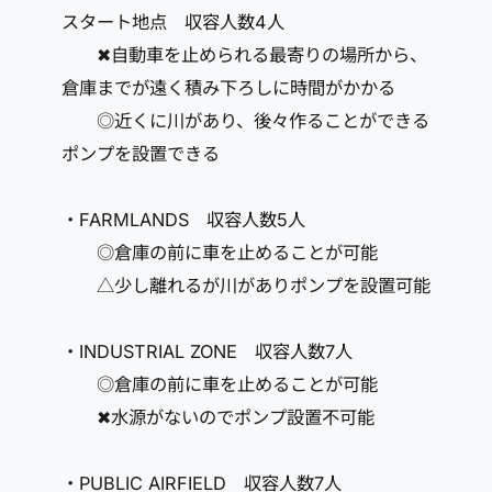
スタート地点 収容人数4人
✖自動車を止められる最寄りの場所から、
倉庫までが遠く積み下ろしに時間がかかる
◎近くに川があり、後々作ることができる
ポンプを設置できる
・FARMLANDS 収容人数5人
◎倉庫の前に車を止めることが可能
△少し離れるが川がありポンプを設置可能
・INDUSTRIAL ZONE 収容人数7人
◎倉庫の前に車を止めることが可能
✖水源がないのでポンプ設置不可能
・PUBLIC AIRFIELD 収容人数7人