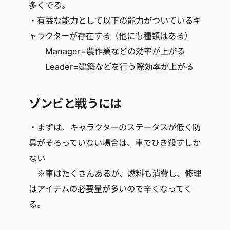
多くでる。
・有益な能力として以下の能力がついているキ
ャラクターが存在する（他にも種類はある）
Manager=農作業などの効率が上がる
Leader=建築などを行う際効率が上がる
ゾンビと戦うには
・まずは、キャラクターのステータスが低く防
具がそろっていない場合は、車でひき殺すしか
ない
※車はたくさんあるが、燃料も消費し、修理
はアイテムの必要量が多いので辛くなってく
る。