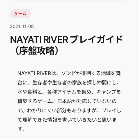
ゲーム
2021-11-08
NAYATI RIVER プレイガイド
（序盤攻略）
NAYATI RIVERは、ゾンビが徘徊する地域を舞
台に、生存者や生存者の家族を探し仲間にし、
水や食料と、各種アイテムを集め、キャンプを
構築するゲーム。日本語が対応していないの
で、わかりにくい部分もありますが、プレイし
て理解できた情報を書いていきたいと思いま
す。