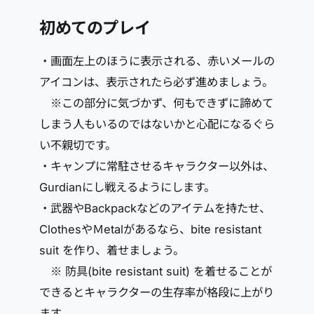
初めてのプレイ
・画面左上のほうに表示される、赤いメールの
アイコンは、表示されたら必ず進めましょう。
※この部分に気づかず、何もできずに諦めて
しまう人もいるのではないかと心配になるぐら
い不親切です。
・キャンプに常駐させるキャラクター以外は、
Gurdianにし戦えるようにします。
・武器やBackpackなどのアイテムを持たせ、
ClothesやＭetalがあるなら、bite resistant
suit を作り、着せましょう。
※ 防具(bite resistant suit) を着せることが
できるとキャラクターの生存率が格段に上がり
ます。