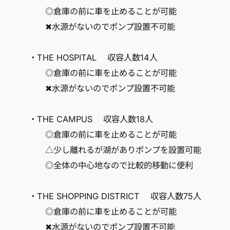
◎倉庫の前に車を止めることが可能
✖水源がないのでポンプ設置不可能
・THE HOSPITAL 収容人数14人
◎倉庫の前に車を止めることが可能
✖水源がないのでポンプ設置不可能
・THE CAMPUS 収容人数18人
◎倉庫の前に車を止めることが可能
△少し離れるが湖がありポンプを設置可能
◎全体の中心地なので比較的移動に便利
・THE SHOPPING DISTRICT 収容人数75人
◎倉庫の前に車を止めることが可能
✖水源がないのでポンプ設置不可能