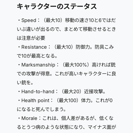
キャラクターのステータス
・Speed：（最大10）移動の速さ10と6ではだ
いぶ違いが出るので、まとめて移動させるとき
は注意が必要
・Resistance：（最大10）防御力。防具こみ
で10が最高となる。
・Marksmanship：（最大100%）高ければ銃
での攻撃が得意。これが高いキャラクターに良
い銃を。
・Hand-to-hand：（最大20）近接攻撃。
・Health point：（最大100）体力。これが0
になると死んでしまう。
・Morale：これは、個人差があるが、低くな
るとうつ病のような状態になり、マイナス面が