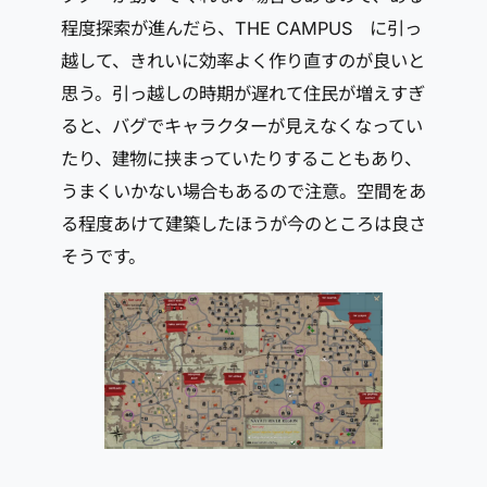
程度探索が進んだら、THE CAMPUS に引っ
越して、きれいに効率よく作り直すのが良いと
思う。引っ越しの時期が遅れて住民が増えすぎ
ると、バグでキャラクターが見えなくなってい
たり、建物に挟まっていたりすることもあり、
うまくいかない場合もあるので注意。空間をあ
る程度あけて建築したほうが今のところは良さ
そうです。