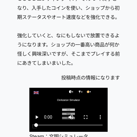
なり、入手したコインを使い、ショップから初
期ステータスやオート速度などを強化できる。
強化していくと、なにもしないで放置できるよ
うになります。ショップの一番高い商品が何か
怪しく興味深いですが、そこまでプレイする前
にあきてしまいまいした。
投稿時点の情報になります
Steam：文明シミュレータ