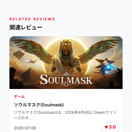
RELATED REVIEWS
関連レビュー
ゲーム
ソウルマスク(Soulmask)
ソウルマスク(Soulmask)は、2026年4月9日にSteamでリリ
ースのオ…
★
3.0
2026-07-08