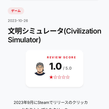
ゲーム
2023-10-26
文明シミュレータ(Civilization
Simulator)
REVIEW SCORE
1.0
/ 5.0
★
☆
☆
☆
☆
2023年9月にSteamでリリースのクリッカ