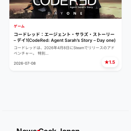
ゲーム
コードレッド：エージェント・サラズ・ストーリー
– デイ1(CodeRed: Agent Sarah’s Story – Day one)
コードレッドは、2026年4月8日にSteamでリリースのアド
ベンチャー。 特別…
★
1.5
2026-07-08