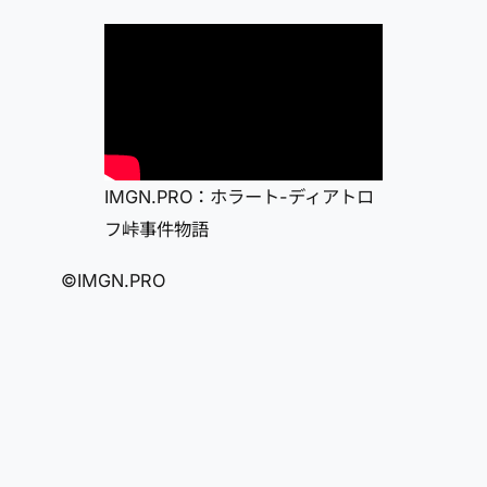
IMGN.PRO：ホラート-ディアトロ
フ峠事件物語
©IMGN.PRO