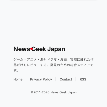
News
G
eek Japan
ゲーム・アニメ・海外ドラマ・漫画。実際に触れた作
品だけをレビューする、発見のための総合メディアで
す。
Home
Privacy Policy
Contact
RSS
©2014-2026 News Geek Japan