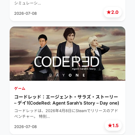
シミュレーシ…
★
2.0
2026-07-08
ゲーム
コードレッド：エージェント・サラズ・ストーリー
– デイ1(CodeRed: Agent Sarah’s Story – Day one)
コードレッドは、2026年4月8日にSteamでリリースのアド
ベンチャー。 特別…
★
1.5
2026-07-08