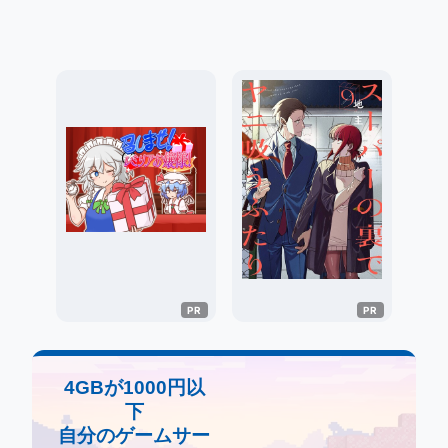
4GBが1000円以
下
自分のゲームサー