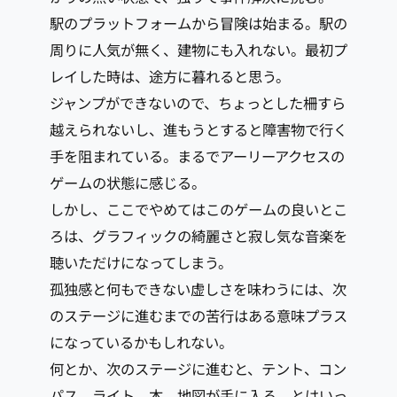
駅のプラットフォームから冒険は始まる。駅の
周りに人気が無く、建物にも入れない。最初プ
レイした時は、途方に暮れると思う。
ジャンプができないので、ちょっとした柵すら
越えられないし、進もうとすると障害物で行く
手を阻まれている。まるでアーリーアクセスの
ゲームの状態に感じる。
しかし、ここでやめてはこのゲームの良いとこ
ろは、グラフィックの綺麗さと寂し気な音楽を
聴いただけになってしまう。
孤独感と何もできない虚しさを味わうには、次
のステージに進むまでの苦行はある意味プラス
になっているかもしれない。
何とか、次のステージに進むと、テント、コン
パス、ライト、本、地図が手に入る。とはいっ