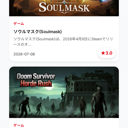
ゲーム
ソウルマスク(Soulmask)
ソウルマスク(Soulmask)は、2026年4月9日にSteamでリリ
ースのオ…
★
3.0
2026-07-08
ゲーム