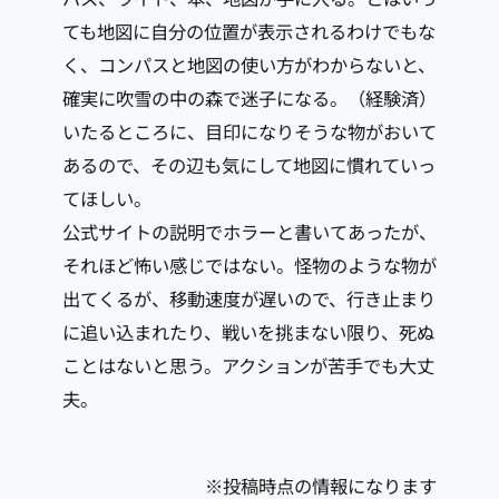
ても地図に自分の位置が表示されるわけでもな
く、コンパスと地図の使い方がわからないと、
確実に吹雪の中の森で迷子になる。（経験済）
いたるところに、目印になりそうな物がおいて
あるので、その辺も気にして地図に慣れていっ
てほしい。
公式サイトの説明でホラーと書いてあったが、
それほど怖い感じではない。怪物のような物が
出てくるが、移動速度が遅いので、行き止まり
に追い込まれたり、戦いを挑まない限り、死ぬ
ことはないと思う。アクションが苦手でも大丈
夫。
※投稿時点の情報になります