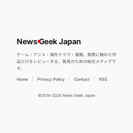
News
G
eek Japan
ゲーム・アニメ・海外ドラマ・漫画。実際に触れた作
品だけをレビューする、発見のための総合メディアで
す。
Home
Privacy Policy
Contact
RSS
©2014-2026 News Geek Japan