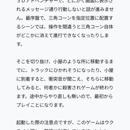
３Ｄアドベンチャーで、とにかく画面に表示さ
れるメッセージ通り行動しないと話が進みませ
ん。最序盤で、三角コーンを指定位置に配置す
るシーンでは、操作を間違うと三角コーン自体
がどこかに消えて進行できなくなったりしま
す。
そこを切り抜け、小屋のような所に移動するま
でに、トラックにひかれそうになったり、小屋
に到着すると、衝突音が聞こえ、そちらに移動
してみると、何者かに殺害されゲームが終わり
ます。途中からやり直しも無いので、最初から
プレイことになります。
起動した際の注意点ですが、このゲームはウク