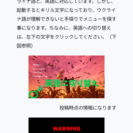
ライナ語と、英語に対応しています。しかし、
起動するとキリル文字になっており、ウクライ
ナ語が理解できないと手探りでメニューを探す
事になります。ちなみに、英語への切り替え
は、左下の文字をクリックしてください。（下
図参照）
投稿時点の情報になります