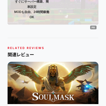
すぐにサーバー構築、簡
単設定
MODも自由、24時間稼働
OK
RELATED REVIEWS
関連レビュー