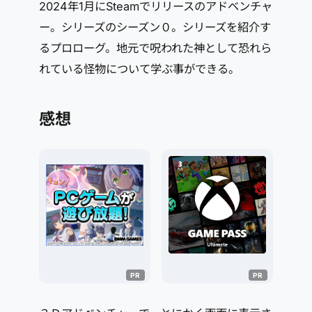
2024年1月にSteamでリリースのアドベンチャ
ー。シリーズのシーズン０。シリーズを紹介す
るプロローグ。地元で呪われた神として恐れら
れている怪物について学ぶ事ができる。
感想