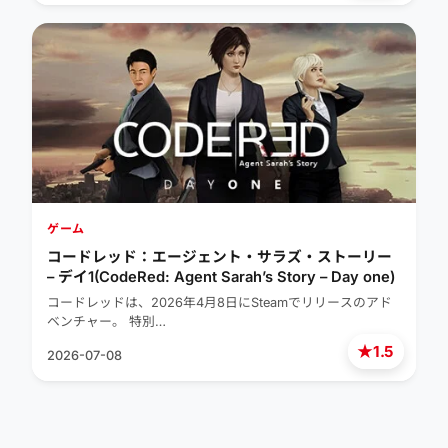
ゲーム
コードレッド：エージェント・サラズ・ストーリー
– デイ1(CodeRed: Agent Sarah’s Story – Day one)
コードレッドは、2026年4月8日にSteamでリリースのアド
ベンチャー。 特別…
★
1.5
2026-07-08