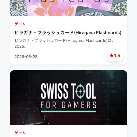
ゲーム
ヒラガナ・フラッシュカード(Hiragana Flashcards)
ヒラガナ・フラッシュカード(Hiragana Flashcards)は、
2026…
★
1.5
2026-06-25
ゲーム