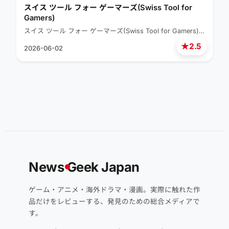
スイス ツール フォー ゲーマーズ(Swiss Tool for
Gamers)
スイス ツール フォー ゲーマーズ(Swiss Tool for Gamers)…
★
2.5
2026-06-02
News
G
eek Japan
ゲーム・アニメ・海外ドラマ・漫画。実際に触れた作
品だけをレビューする、発見のための総合メディアで
す。