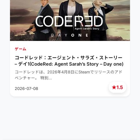
ゲーム
コードレッド：エージェント・サラズ・ストーリー
– デイ1(CodeRed: Agent Sarah’s Story – Day one)
コードレッドは、2026年4月8日にSteamでリリースのアド
ベンチャー。 特別…
★
1.5
2026-07-08