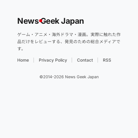
News
G
eek Japan
ゲーム・アニメ・海外ドラマ・漫画。実際に触れた作
品だけをレビューする、発見のための総合メディアで
す。
Home
Privacy Policy
Contact
RSS
©2014-2026 News Geek Japan