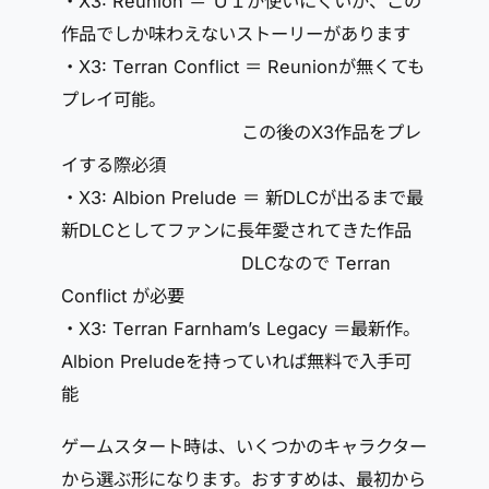
・X3: Reunion ＝ ＵＩが使いにくいが、この
作品でしか味わえないストーリーがあります
・X3: Terran Conflict ＝ Reunionが無くても
プレイ可能。
この後のX3作品をプレ
イする際必須
・X3: Albion Prelude ＝ 新DLCが出るまで最
新DLCとしてファンに長年愛されてきた作品
DLCなので Terran
Conflict が必要
・X3: Terran Farnham’s Legacy ＝最新作。
Albion Preludeを持っていれば無料で入手可
能
ゲームスタート時は、いくつかのキャラクター
から選ぶ形になります。おすすめは、最初から