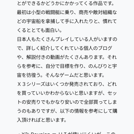
とができるかどうかにかかってくる作品です。
最初は小型の戦闘艇に乗り、商売や敵対組織な
どの宇宙船を拿捕して手に入れたりと、慣れて
くるととても面白い。
日本人もたくさんプレイしている人がいますの
で、詳しく紹介してくれている個人のブログ
や、解説付きの動画がたくさんあります。それ
らを参考に、自分で目標を作り、のんびりと宇
宙を彷徨う。そんなゲームだと思います。
Ｘ３シリーズはいくつか発売されており、どれ
を買っていいかわからないと思いますが、セッ
トの安売りでもかなり安いので全部買ってしま
うのもありですが、以下の情報を参考にして購
入頂ければと思います。