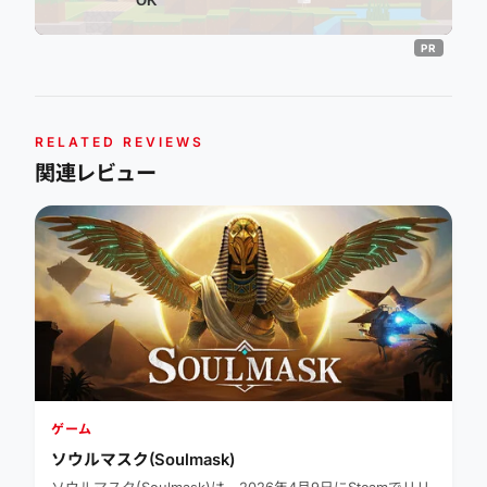
OK
RELATED REVIEWS
関連レビュー
ゲーム
ソウルマスク(Soulmask)