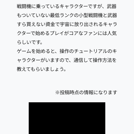
戦闘機に乗っているキャラクターですが、武器
もついていない最低ランクの小型戦闘機と武器
すら買えない資金で宇宙に放り出されるキャラ
クターで始めるプレイがコアなファンには人気
らしいです。
ゲームを始めると、操作のチュートリアルのキ
ャラクターがいますので、通信して操作方法を
教えてもらいましょう。
※投稿時点の情報になります