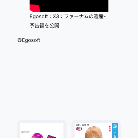
Egosoft：X3：ファーナムの遺産-
予告編を公開
©Egosoft