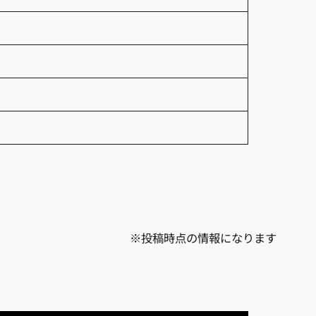
※投稿時点の情報になります