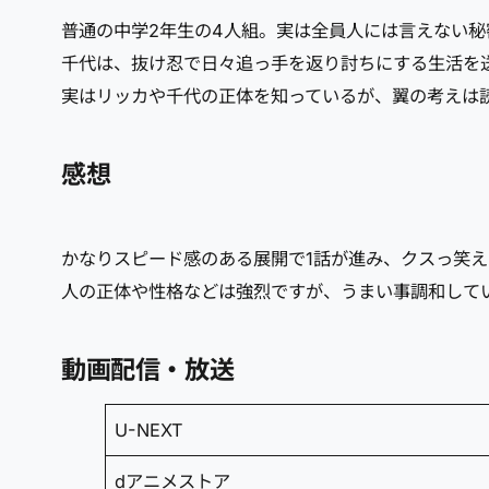
普通の中学2年生の4人組。実は全員人には言えない
千代は、抜け忍で日々追っ手を返り討ちにする生活を
実はリッカや千代の正体を知っているが、翼の考えは
感想
かなりスピード感のある展開で1話が進み、クスっ笑
人の正体や性格などは強烈ですが、うまい事調和して
動画配信・放送
U-NEXT
dアニメストア