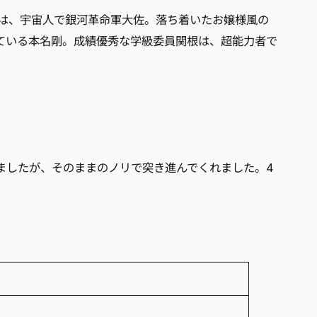
は、宇宙人で銀河革命軍大佐。落ち着いたお嬢様風の
ている本名剛。成績優秀な学級委員関根は、超能力者で
ましたが、そのままのノリで突き進んでくれました。4