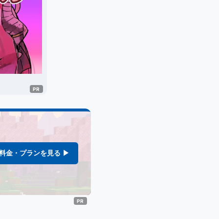
料金・プランを見る ▶