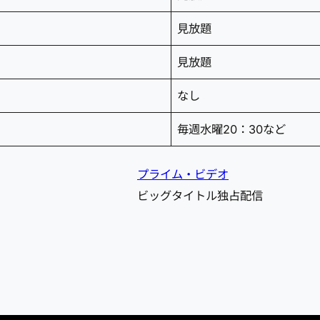
見放題
見放題
なし
毎週水曜20：30など
プライム・ビデオ
ビッグタイトル独占配信