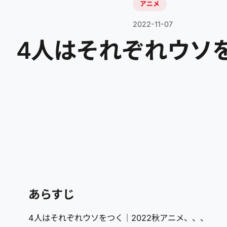
アニメ
2022-11-07
4人はそれぞれウソを
あらすじ
4人はそれぞれウソをつく｜2022秋アニメ、、、