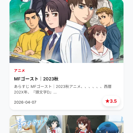
アニメ
MFゴースト｜2023秋
あらすじ MFゴースト｜2023秋アニメ、、、、、、西暦
202X年、『頭文字D』…
★
3.5
2026-04-07