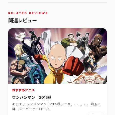
RELATED REVIEWS
関連レビュー
おすすめアニメ
ワンパンマン｜2015秋
あらすじ ワンパンマン｜2015秋アニメ、、、、、、埼玉に
は、スーパーヒーローで…