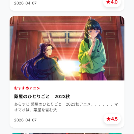
★
4.0
2026-04-07
おすすめアニメ
薬屋のひとりごと｜2023秋
あらすじ 薬屋のひとりごと｜2023秋アニメ、、、、、、マ
オマオは、薬屋を営む父…
★
4.5
2026-04-07