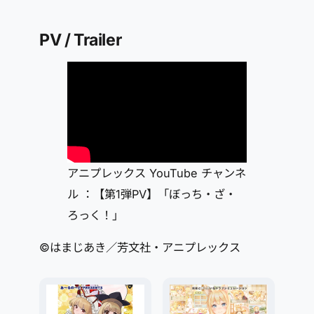
PV / Trailer
アニプレックス YouTube チャンネ
ル ：【第1弾PV】「ぼっち・ざ・
ろっく！」
©はまじあき／芳文社・アニプレックス