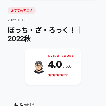
おすすめアニメ
2022-11-06
ぼっち・ざ・ろっく！｜
2022秋
REVIEW SCORE
4.0
/ 5.0
★
★
★
★
☆
あらすじ