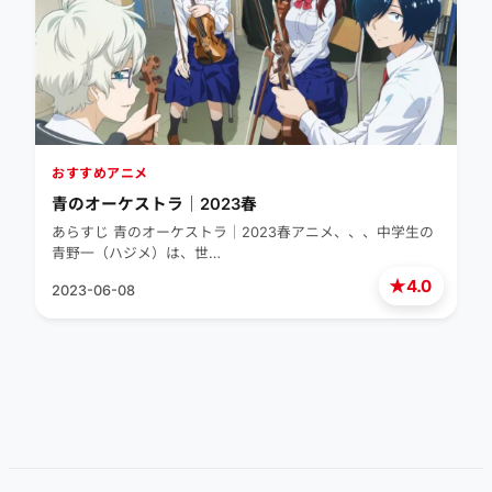
おすすめアニメ
青のオーケストラ｜2023春
あらすじ 青のオーケストラ｜2023春アニメ、、、中学生の
青野一（ハジメ）は、世…
★
4.0
2023-06-08