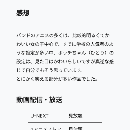
感想
バンドのアニメの多くは、比較的明るくてか
わいい女の子中心で、すでに学校の人気者のよ
うな設定が多い中、ボッチちゃん（ひとり）の
設定は、見た目はかわいらしいですが真逆な感
じで自分でもそう思っています。
とにかく笑える部分が多い作品でした。
動画配信・放送
U-NEXT
見放題
dアニメストア
見放題