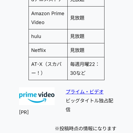
Amazon Prime
見放題
Video
hulu
見放題
Netflix
見放題
AT-X（スカパ
毎週月曜22：
ー！）
30など
プライム・ビデオ
ビッグタイトル独占配
信
[PR]
※投稿時点の情報になります