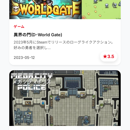
ゲーム
異界の門(D-World Gate)
2023年5月にSteamでリリースのローグライクアクション。
好みの勇者を選択し…
★
3.5
2023-05-12