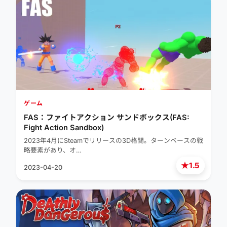
ゲーム
FAS：ファイトアクション サンドボックス(FAS:
Fight Action Sandbox)
2023年4月にSteamでリリースの3D格闘。ターンベースの戦
略要素があり、オ…
★
1.5
2023-04-20