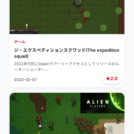
ゲーム
ジ・エクスペディションスクワッド(The expedition
squad)
2022年11月にSteamでアーリーアクセスとしてリリースのル
ーターシューター…
★
2.0
2023-02-07