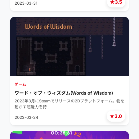
★
3.5
2023-03-31
ゲーム
ワード・オブ・ウィズダム(Words of Wisdom)
2023年3月にSteamでリリースの2Dプラットフォーム。物を
動かす超能力を持…
★
3.0
2023-03-24