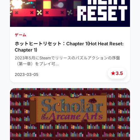
ゲーム
ホットヒートリセット：Chapter 1(Hot Heat Reset:
Chapter 1)
2023年5月にSteamでリリースのパズルアクションの序盤
（第一章）をプレイ可…
★
3.5
2023-03-05