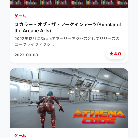
ゲーム
スカラー・オブ・ザ・アーケインアーツ(Scholar of
the Arcane Arts)
2022年12月にSteamでアーリーアクセスとしてリリースの
ローグライクアクシ…
★
4.0
2023-03-03
ゲーム