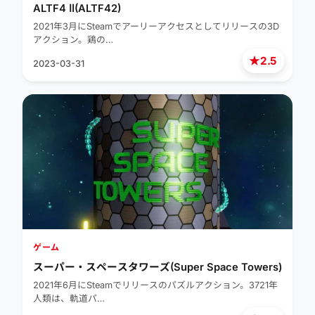
ALTF4 Ⅱ(ALTF42)
2021年3月にSteamでアーリーアクセスとしてリリースの3D
アクション。鶏の…
★
2.5
2023-03-31
ゲーム
スーパー・スペースタワーズ(Super Space Towers)
2021年6月にSteamでリリースのパズルアクション。3721年
人類は、軌道パ…