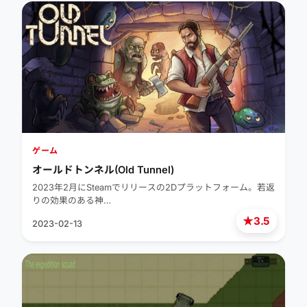
ゲーム
オールドトンネル(Old Tunnel)
2023年2月にSteamでリリースの2Dプラットフォーム。若返
りの効果のある神…
★
3.5
2023-02-13