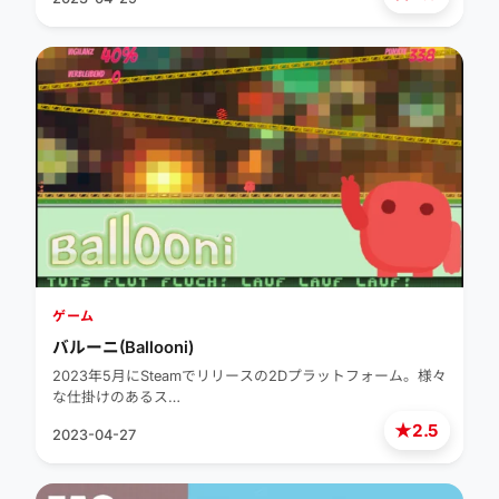
ゲーム
バルーニ(Ballooni)
2023年5月にSteamでリリースの2Dプラットフォーム。様々
な仕掛けのあるス…
★
2.5
2023-04-27