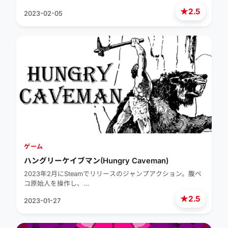
★
2.5
2023-02-05
ゲーム
ハングリーケイブマン(Hungry Caveman)
2023年2月にSteamでリリースのジャンプアクション。腹ペ
コ原始人を操作し、…
★
2.5
2023-01-27