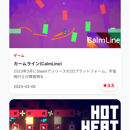
ゲーム
カームライン(CalmLine)
2023年3月にSteamでリリースの2Dプラットフォーム。宇宙
飛行士が障害物を…
★
3.5
2023-03-05