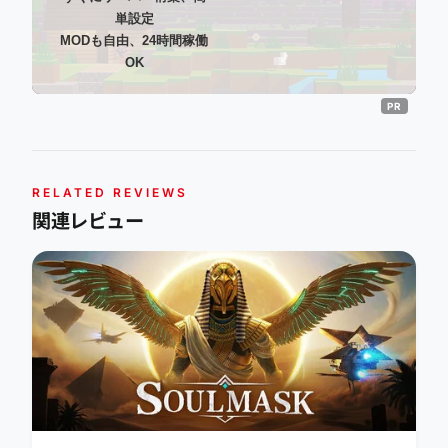
単設定
MODも自由、24時間稼働
OK
RELATED REVIEWS
関連レビュー