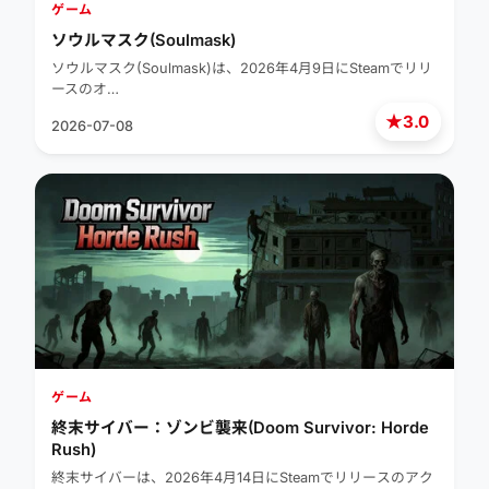
ゲーム
ソウルマスク(Soulmask)
ソウルマスク(Soulmask)は、2026年4月9日にSteamでリリ
ースのオ…
★
3.0
2026-07-08
ゲーム
終末サイバー：ゾンビ襲来(Doom Survivor: Horde
Rush)
終末サイバーは、2026年4月14日にSteamでリリースのアク