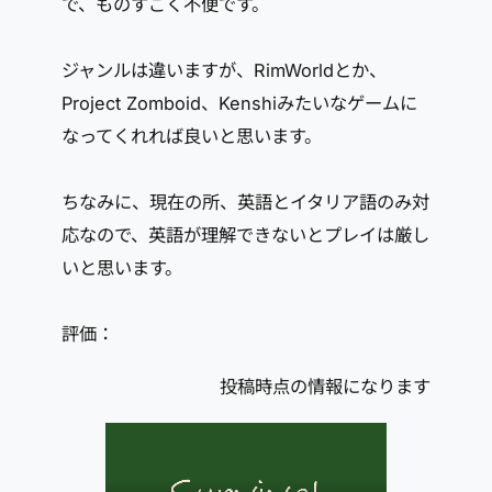
で、ものすごく不便です。
ジャンルは違いますが、RimWorldとか、
Project Zomboid、Kenshiみたいなゲームに
なってくれれば良いと思います。
ちなみに、現在の所、英語とイタリア語のみ対
応なので、英語が理解できないとプレイは厳し
いと思います。
評価：
投稿時点の情報になります