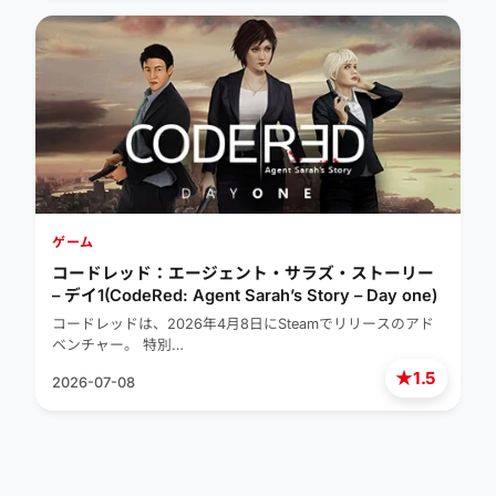
ゲーム
コードレッド：エージェント・サラズ・ストーリー
– デイ1(CodeRed: Agent Sarah’s Story – Day one)
コードレッドは、2026年4月8日にSteamでリリースのアド
ベンチャー。 特別…
★
1.5
2026-07-08