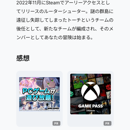
2022年11月にSteamでアーリーアクセスとし
てリリースのルーターシューター。謎の群島に
遠征し失踪してしまったトーチというチームの
後任として、新たなチームが編成され、そのメ
ンバーとしてあなたの冒険は始まる。
感想