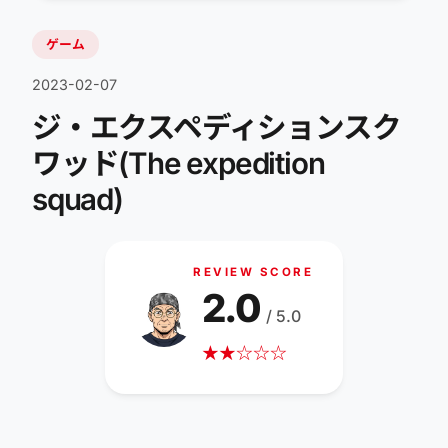
ゲーム
2023-02-07
ジ・エクスペディションスク
ワッド(The expedition
squad)
REVIEW SCORE
2.0
/ 5.0
★
★
☆
☆
☆