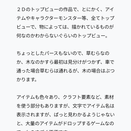
２Ｄのトップビューの作品で、とにかく、アイ
テムやキャラクターモンスター等、全てトップ
ビューで、物によっては、描かれているものが
何なのかわからないぐらいのトップビュー。
ちょっとしたパースもないので、草むらなの
か、木なのかすら最初は見分けがつかず、車で
通った場合草むらは通れるが、木の場合はぶつ
かります。
アイテムも色々あり、クラフト要素など、素材
を使う部分もありますが、文字でアイテム名は
表示されますが、ぱっと見わかるようじゃない
と、大量のアイテムがドロップするゲームなの