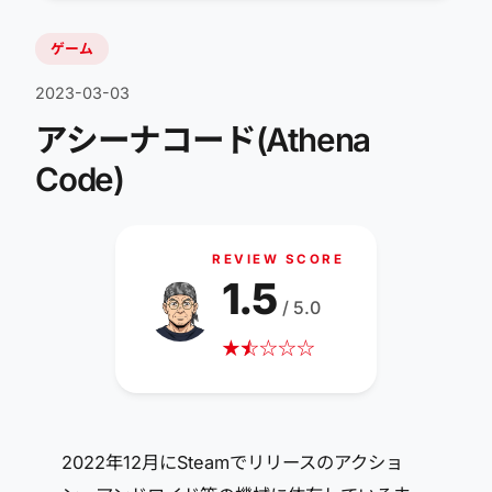
ゲーム
2023-03-03
アシーナコード(Athena
Code)
REVIEW SCORE
1.5
/ 5.0
★
☆
★
☆
☆
☆
2022年12月にSteamでリリースのアクショ