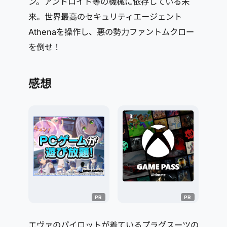
ン。アンドロイド等の機械に依存している未
来。世界最高のセキュリティエージェント
Athenaを操作し、悪の勢力ファントムクロー
を倒せ！
感想
エヴァのパイロットが着ているプラグスーツの