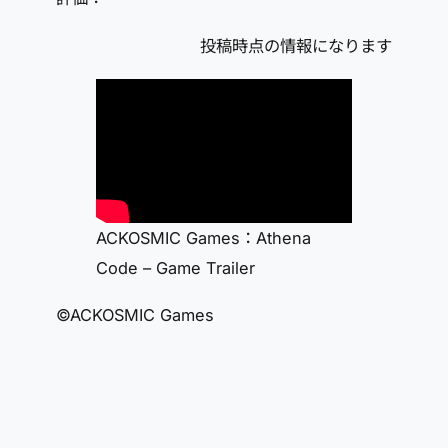
投稿時点の情報になります
ACKOSMIC Games：Athena
Code – Game Trailer
©ACKOSMIC Games