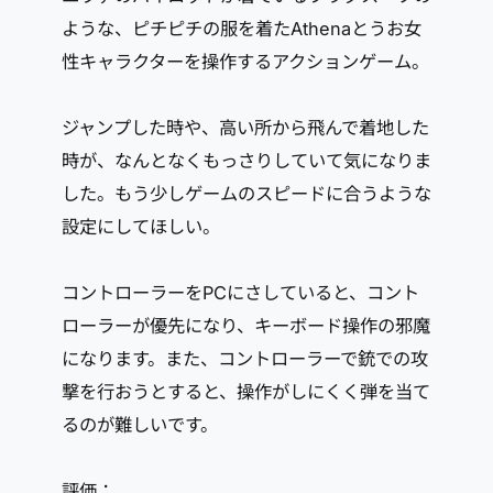
ような、ピチピチの服を着たAthenaとうお女
性キャラクターを操作するアクションゲーム。
ジャンプした時や、高い所から飛んで着地した
時が、なんとなくもっさりしていて気になりま
した。もう少しゲームのスピードに合うような
設定にしてほしい。
コントローラーをPCにさしていると、コント
ローラーが優先になり、キーボード操作の邪魔
になります。また、コントローラーで銃での攻
撃を行おうとすると、操作がしにくく弾を当て
るのが難しいです。
評価：