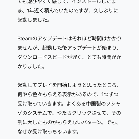
ても遊びやすく感じて、インストールしたま
ま、1年近く積んでいたのですが、久しぶりに
起動しました。
Steamのアップデートはそれほど時間はかかり
ませんが、起動した後アップデートが始まり、
ダウンロードスピードが遅く、とても時間がか
かりました。
起動してプレイを開始しようと思ったところ、
何やら色々もらえる表示があるので、1つずつ
受け取っていきます。よくある中国製のソシャ
ゲのシステムで、やたらクリックさせて、その
割に大したものがもらえないパターン。でも、
なぜか受け取っちゃいます。