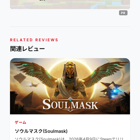
RELATED REVIEWS
関連レビュー
ゲーム
ソウルマスク(Soulmask)
ソウルマスク(Soulmask)は、2026年4月9日にSteamでリリ