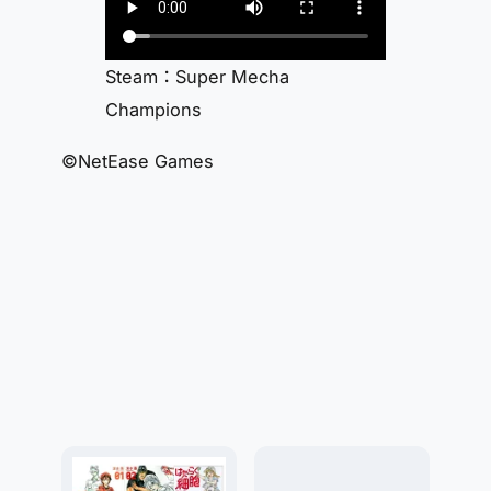
Steam：Super Mecha
Champions
©NetEase Games