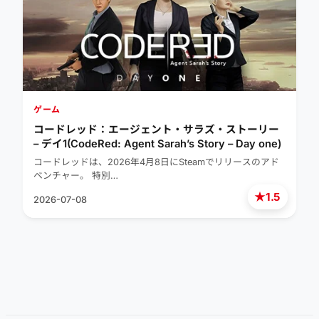
ゲーム
コードレッド：エージェント・サラズ・ストーリー
– デイ1(CodeRed: Agent Sarah’s Story – Day one)
コードレッドは、2026年4月8日にSteamでリリースのアド
ベンチャー。 特別…
★
1.5
2026-07-08