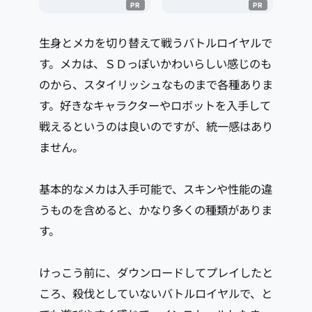
生身とメカを切り替えて戦うバトルロイヤルで
す。メカは、ＳＤっぽいかわいらしい感じのも
のから、スタイリッシュなものまで各種ありま
す。好きなキャラクターやロボットを入手して
戦えるというのは良いのですが、統一感はあり
ません。
基本的なメカは入手可能で、スキンや性能の違
うものを含めると、かなり多くの種類がありま
す。
けっこう前に、ダウンロードしてプレイしたと
ころ、殺伐としていないバトルロイヤルで、と