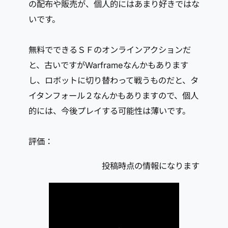
の配布や販売が、個人的にはあまり好きではな
いです。
無料でできるＳＦのオンラインアクションだ
と、古いですがWarframeなんかもあります
し、ロボットに切り替わって戦うものだと、タ
イタンフォール２なんかもありますので、個人
的には、今後プレイする可能性は薄いです。
評価：
投稿時点の情報になります