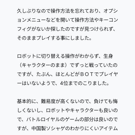
久しぶりなので操作方法を忘れており、オプシ
ョンメニューなどを開いて操作方法やキーコン
フィグがないか探したのですが見つけられず、
そのままプレイする事にしました。
ロボットに切り替える操作がわからず、生身
（キャラクターのまま）でずっと戦っていたの
ですが、たぶん、ほとんどがＢＯＴでプレイヤ
ーはいないようで、4位までのこりました。
基本的に、難易度が高くないので、負けても悔
しくないし、ロボットやキャラクターも良いの
で、バトルロイヤルのゲームの部分は良いので
すが、中国製ソシャゲのわかりにくいアイテム