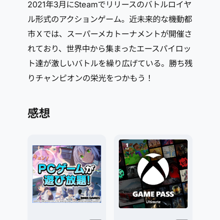
2021年3月にSteamでリリースのバトルロイヤ
ル形式のアクションゲーム。近未来的な機動都
市Ｘでは、スーパーメカトーナメントが開催さ
れており、世界中から集まったエースパイロッ
ト達が激しいバトルを繰り広げている。勝ち残
りチャンピオンの栄光をつかもう！
感想