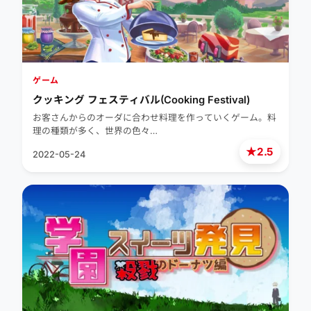
ゲーム
クッキング フェスティバル(Cooking Festival)
お客さんからのオーダに合わせ料理を作っていくゲーム。料
理の種類が多く、世界の色々…
★
2.5
2022-05-24