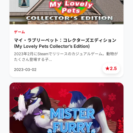
ゲーム
マイ・ラブリーペット：コレクターズエディション
(My Lovely Pets Collector’s Edition)
2023年2月にSteamでリリースのカジュアルゲーム。動物が
たくさん登場する子…
★
2.5
2023-03-02