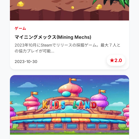
ゲーム
マイニングメックス(Mining Mechs)
2023年10月にSteamでリリースの採掘ゲーム。最大７人と
の協力プレイが可能…
★
2.0
2023-10-30