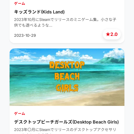
ゲーム
キッズランド(Kids Land)
2023年10月にSteamでリリースのミニゲーム集。小さな子
供でも遊べるような…
★
2.0
2023-10-29
ゲーム
デスクトップビーチガールズ(Desktop Beach Girls)
2023年〇月にSteamでリリースのデスクトップアクセサリ