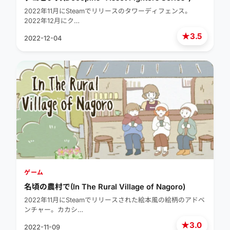
2022年11月にSteamでリリースのタワーディフェンス。
2022年12月にク…
★
3.5
2022-12-04
ゲーム
名頃の農村で(In The Rural Village of Nagoro)
2022年11月にSteamでリリースされた絵本風の絵柄のアドベ
ンチャー。カカシ…
★
3.0
2022-11-09