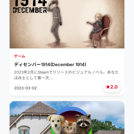
ゲーム
ディセンバー1914(December 1914)
2023年2月にSteamでリリースのビジュアルノベル。あなた
は兵士として第一次…
★
2.0
2023-03-02