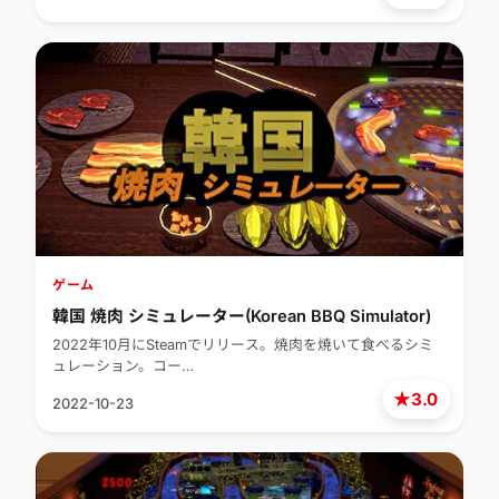
ゲーム
韓国 焼肉 シミュレーター(Korean BBQ Simulator)
2022年10月にSteamでリリース。焼肉を焼いて食べるシミ
ュレーション。コー…
★
3.0
2022-10-23