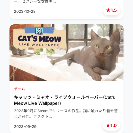
ー。セクシーな女性キ…
★
1.5
2023-10-28
ゲーム
キャッツ・ミャオ・ライブウォールペーパー(Cat’s
Meow Live Wallpaper)
2023年9月にSteamでリリースの作品。猫に触れたり着せ替
えが可能。デスクト…
★
1.0
2023-09-29