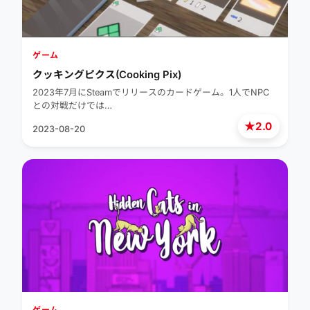
ゲーム
クッキングピクス(Cooking Pix)
2023年7月にSteamでリリースのカードゲーム。1人でNPC
との対戦だけでは…
★
2.0
2023-08-20
ゲーム