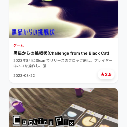
ゲーム
黒猫からの挑戦状(Challenge from the Black Cat)
2023年8月にSteamでリリースのブロック崩し。プレイヤー
はネコを操作し、猫…
★
2.5
2023-08-22