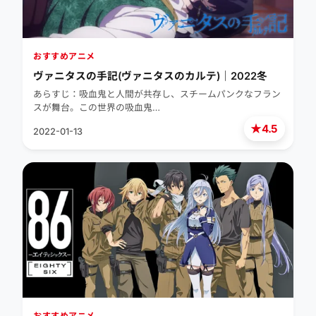
おすすめアニメ
ヴァニタスの手記(ヴァニタスのカルテ)｜2022冬
あらすじ：吸血鬼と人間が共存し、スチームパンクなフラン
スが舞台。この世界の吸血鬼…
★
4.5
2022-01-13
おすすめアニメ