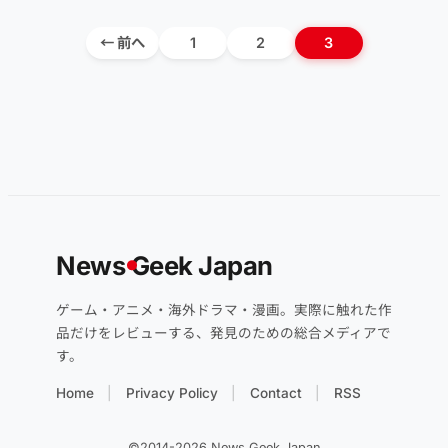
← 前へ
1
2
3
News
G
eek Japan
ゲーム・アニメ・海外ドラマ・漫画。実際に触れた作
品だけをレビューする、発見のための総合メディアで
す。
Home
Privacy Policy
Contact
RSS
©2014-2026 News Geek Japan