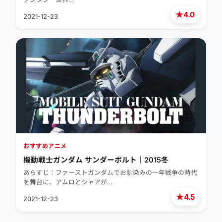
★
4.0
2021-12-23
おすすめアニメ
機動戦士ガンダム サンダーボルト｜2015冬
あらすじ：ファーストガンダムでお馴染みの一年戦争の時代
を舞台に、アムロとシャアが…
★
4.5
2021-12-23