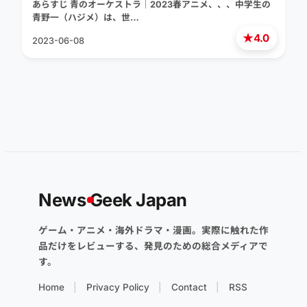
あらすじ 青のオーケストラ｜2023春アニメ、、、中学生の
青野一（ハジメ）は、世…
★
4.0
2023-06-08
News
G
eek Japan
ゲーム・アニメ・海外ドラマ・漫画。実際に触れた作
品だけをレビューする、発見のための総合メディアで
す。
Home
Privacy Policy
Contact
RSS