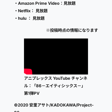
・Amazon Prime Video：見放題
・Netflix： 見放題
・hulu ： 見放題
※投稿時点の情報になります
アニプレックス YouTube チャンネ
ル：「86－エイティシックス－」
第1弾PV
©2020 安里アサト/KADOKAWA/Project-