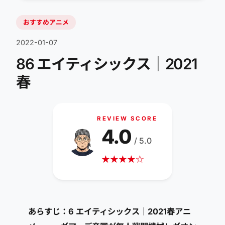
おすすめアニメ
2022-01-07
86 エイティシックス｜2021
春
REVIEW SCORE
4.0
/ 5.0
★
★
★
★
☆
あらすじ：6 エイティシックス｜2021春アニ