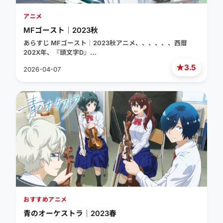
アニメ
MFゴースト｜2023秋
あらすじ MFゴースト｜2023秋アニメ、、、、、、西暦
202X年、『頭文字D』…
★
3.5
2026-04-07
おすすめアニメ
青のオーケストラ｜2023春