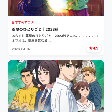
おすすめアニメ
薬屋のひとりごと｜2023秋
あらすじ 薬屋のひとりごと｜2023秋アニメ、、、、、、マ
オマオは、薬屋を営む父…
★
4.5
2026-04-07