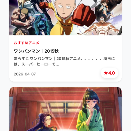
おすすめアニメ
ワンパンマン｜2015秋
あらすじ ワンパンマン｜2015秋アニメ、、、、、、埼玉に
は、スーパーヒーローで…
★
4.0
2026-04-07