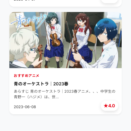
おすすめアニメ
青のオーケストラ｜2023春
あらすじ 青のオーケストラ｜2023春アニメ、、、中学生の
青野一（ハジメ）は、世…
★
4.0
2023-06-08