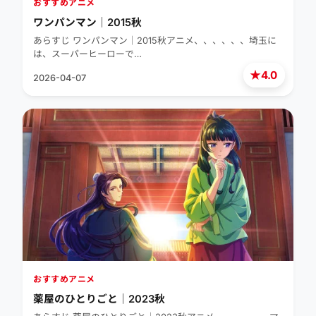
おすすめアニメ
ワンパンマン｜2015秋
あらすじ ワンパンマン｜2015秋アニメ、、、、、、埼玉に
は、スーパーヒーローで…
★
4.0
2026-04-07
おすすめアニメ
薬屋のひとりごと｜2023秋