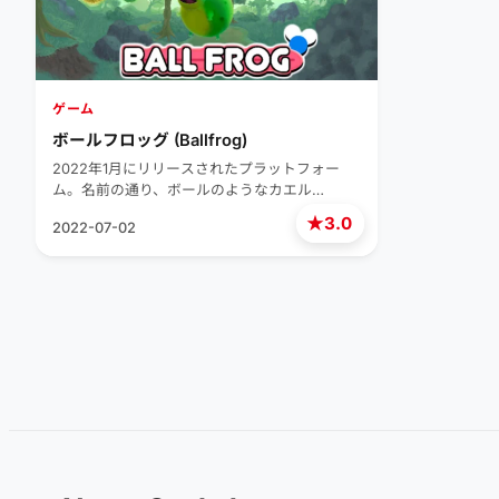
ゲーム
ボールフロッグ (Ballfrog)
2022年1月にリリースされたプラットフォー
ム。名前の通り、ボールのようなカエル…
★
3.0
2022-07-02