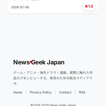
★
1.5
2026-07-08
News
G
eek Japan
ゲーム・アニメ・海外ドラマ・漫画。実際に触れた作
品だけをレビューする、発見のための総合メディアで
す。
Home
Privacy Policy
Contact
RSS
©2014-2026 News Geek Japan