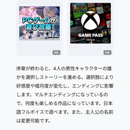
序章が終わると、4人の男性キャラクターの誰
かを選択しストーリーを進める。選択肢により
好感度や嘘月度が変化し、エンディングに影響
します。マルチエンディングになっているの
で、何度も楽しめる作品になっています。日本
語フルボイスで遊べます。また、主人公の名前
は変更可能です。