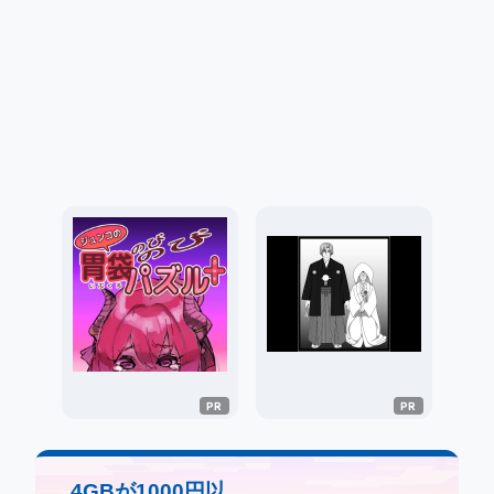
4GBが1000円以