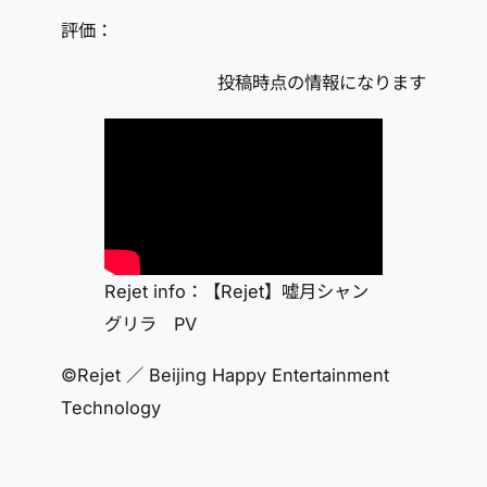
評価：
投稿時点の情報になります
Rejet info：【Rejet】嘘月シャン
グリラ PV
©Rejet ／ Beijing Happy Entertainment
Technology