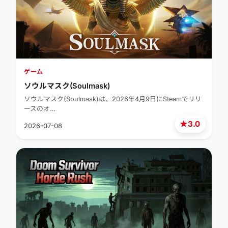
ゲーム
ソウルマスク(Soulmask)
ソウルマスク(Soulmask)は、2026年4月9日にSteamでリリ
ースのオ…
★
3.0
2026-07-08