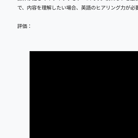
で、内容を理解したい場合、英語のヒアリング力が必
評価：