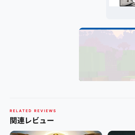
RELATED REVIEWS
関連レビュー