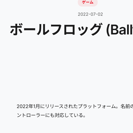
ゲーム
2022-07-02
ボールフロッグ (Ballf
2022年1月にリリースされたプラットフォーム。名
ントローラーにも対応している。