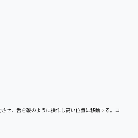
移動させ、舌を鞭のように操作し高い位置に移動する。コ