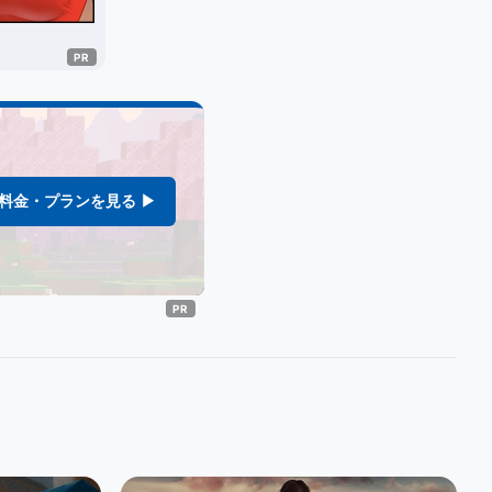
料金・プランを見る ▶