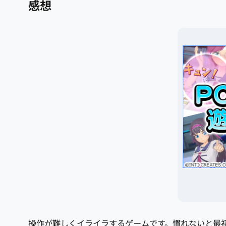
感想
操作が難しくイライラするゲームです。慣れないと最