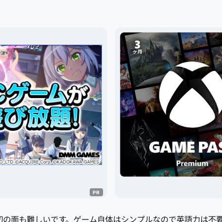
初の面も難しいです。ゲーム自体はシンプルなので英語力は不