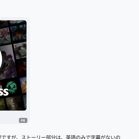
要ですが、ストーリー部分は、英語のみで字幕がないの