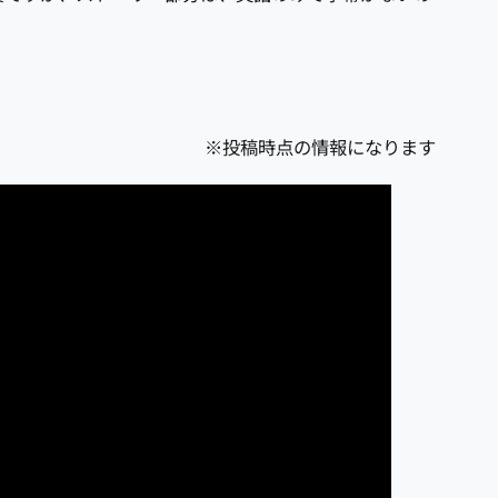
※投稿時点の情報になります