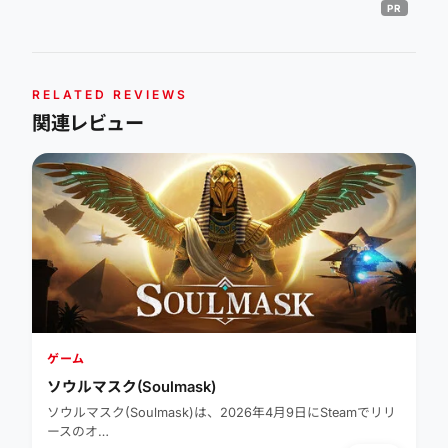
RELATED REVIEWS
関連レビュー
ゲーム
ソウルマスク(Soulmask)
ソウルマスク(Soulmask)は、2026年4月9日にSteamでリリ
ースのオ…