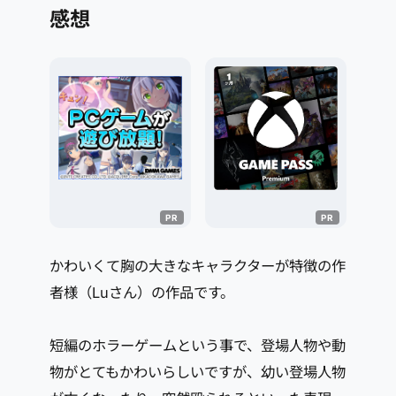
感想
かわいくて胸の大きなキャラクターが特徴の作
者様（Luさん）の作品です。
短編のホラーゲームという事で、登場人物や動
物がとてもかわいらしいですが、幼い登場人物