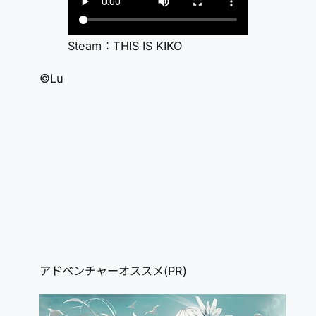
Steam：THIS IS KIKO
©Lu
アドベンチャーオススメ(PR)