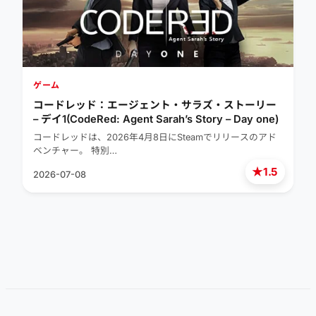
ゲーム
コードレッド：エージェント・サラズ・ストーリー
– デイ1(CodeRed: Agent Sarah’s Story – Day one)
コードレッドは、2026年4月8日にSteamでリリースのアド
ベンチャー。 特別…
★
1.5
2026-07-08