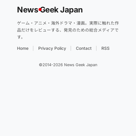
News
G
eek Japan
ゲーム・アニメ・海外ドラマ・漫画。実際に触れた作
品だけをレビューする、発見のための総合メディアで
す。
Home
Privacy Policy
Contact
RSS
©2014-2026 News Geek Japan