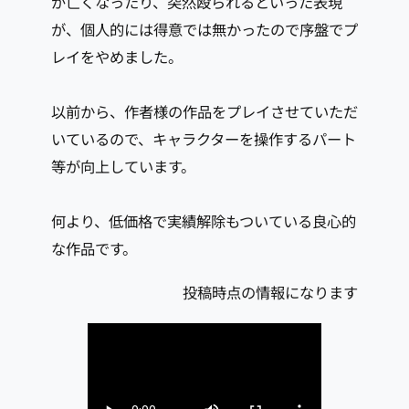
が亡くなったり、突然殴られるといった表現
が、個人的には得意では無かったので序盤でプ
レイをやめました。
以前から、作者様の作品をプレイさせていただ
いているので、キャラクターを操作するパート
等が向上しています。
何より、低価格で実績解除もついている良心的
な作品です。
投稿時点の情報になります