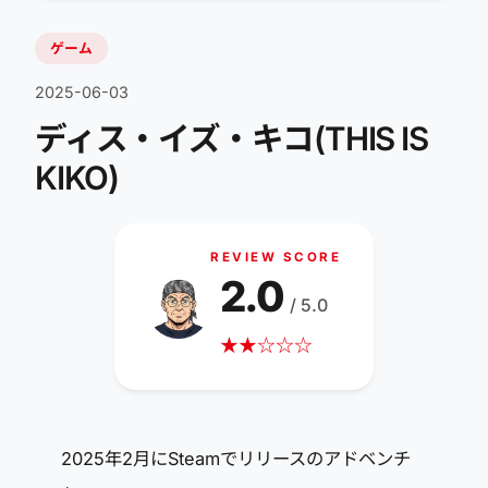
ゲーム
2025-06-03
ディス・イズ・キコ(THIS IS
KIKO)
REVIEW SCORE
2.0
/ 5.0
★
★
☆
☆
☆
2025年2月にSteamでリリースのアドベンチ