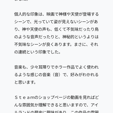
個人的な印象は、映画で神様や天使が登場する
シーンで、光っていて姿が見えないシーンがあ
り、神や天使の声も、低くて不気味だったり鳥
のような音声だったりと、神秘的というよりは
不気味なシーンが良くあります。まさに、それ
の連続という印象でした。
音楽も、少々耳障りでホラー作品でよく使われ
るような感じの音楽（音）で、好みがわかれる
と思います。
Ｓｔｅａｍのショップページの動画を見ればど
んな雰囲気か理解できると思いますので、アイ
ルランドの歴史に興味があり、この作品の雰囲