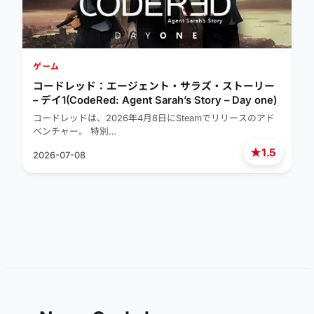
ゲーム
コードレッド：エージェント・サラズ・ストーリー
– デイ1(CodeRed: Agent Sarah’s Story – Day one)
コードレッドは、2026年4月8日にSteamでリリースのアド
ベンチャー。 特別…
★
1.5
2026-07-08