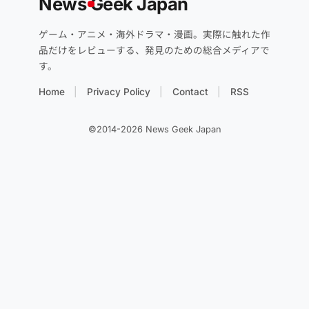
News
G
eek Japan
ゲーム・アニメ・海外ドラマ・漫画。実際に触れた作
品だけをレビューする、発見のための総合メディアで
す。
Home
Privacy Policy
Contact
RSS
©2014-2026 News Geek Japan