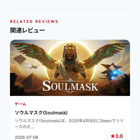
RELATED REVIEWS
関連レビュー
ゲーム
ソウルマスク(Soulmask)
ソウルマスク(Soulmask)は、2026年4月9日にSteamでリリ
ースのオ…
★
3.0
2026-07-08