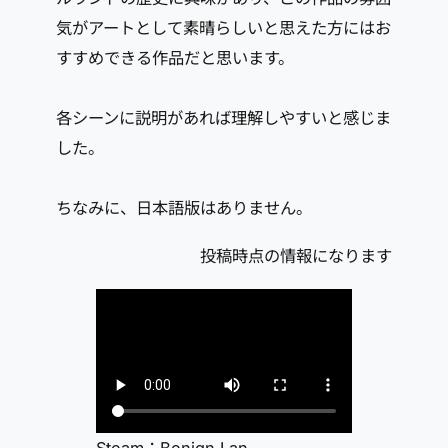
気がアートとして素晴らしいと思えた方にはお
すすめできる作品だと思います。
各シーンに説明があれば理解しやすいと感じま
した。
ちなみに、日本語版はありません。
投稿時点の情報になります