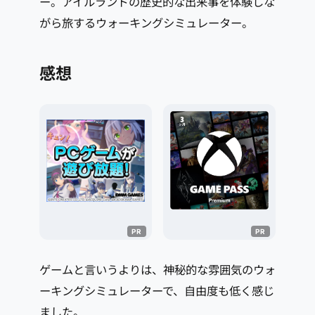
ー。アイルランドの歴史的な出来事を体験しな
がら旅するウォーキングシミュレーター。
感想
ゲームと言いうよりは、神秘的な雰囲気のウォ
ーキングシミュレーターで、自由度も低く感じ
ました。