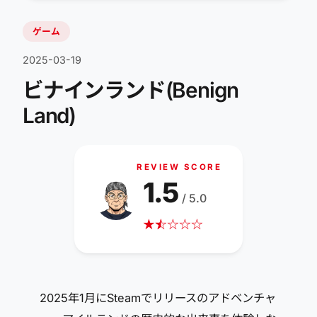
ゲーム
2025-03-19
ビナインランド(Benign
Land)
REVIEW SCORE
1.5
/ 5.0
★
☆
★
☆
☆
☆
2025年1月にSteamでリリースのアドベンチャ