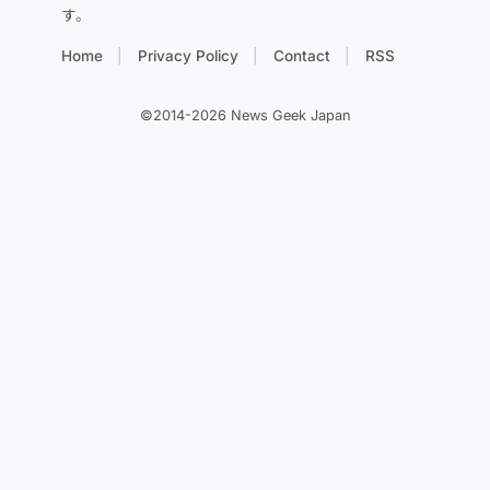
す。
Home
Privacy Policy
Contact
RSS
©2014-2026 News Geek Japan