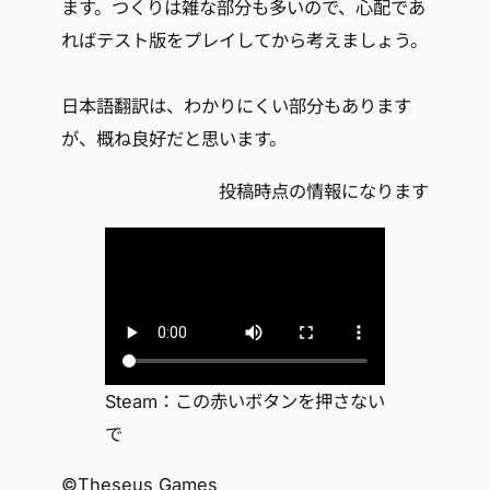
ます。つくりは雑な部分も多いので、心配であ
ればテスト版をプレイしてから考えましょう。
日本語翻訳は、わかりにくい部分もあります
が、概ね良好だと思います。
投稿時点の情報になります
Steam：この赤いボタンを押さない
で
©Theseus Games