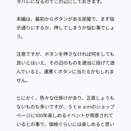
タバレになるのでこの辺にしておきます。
本編は、最初からボタンがある部屋で、まず指
示通りにするか、押してしまうか悩む事でしょ
う。
注意ですが、ボタンを押さなければ何をしても
良いとはいえ、その辺のものを適当に投げて遊
んでいると、運悪くボタンに当たるかもしれま
せん。
とにかく、色々な仕掛けがあり、正直しょうも
ないものも多いですが、Ｓｔｅａｍのショップ
ページに100年楽しめるイベントが用意されて
いるとの事で、価格ぐらいには楽しめると思い