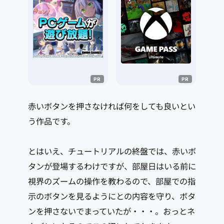
赤いボタンを押さなければ何をしても良いとい
う作品です。
とはいえ、チュートリアルの終盤では、赤いボ
タンが登場するわけですが、部屋日はいる前に
視界のズームの操作を教わるので、部屋での指
示のボタンを見るようにとの内容を守り、ボタ
ンを押さないでまっていたが・・・。おっとネ