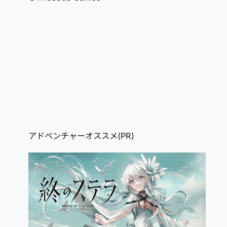
アドベンチャーオススメ(PR)