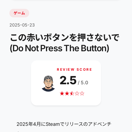
ゲーム
2025-05-23
この赤いボタンを押さないで
(Do Not Press The Button)
REVIEW SCORE
2.5
/ 5.0
★
★
☆
★
☆
☆
2025年4月にSteamでリリースのアドベンチ