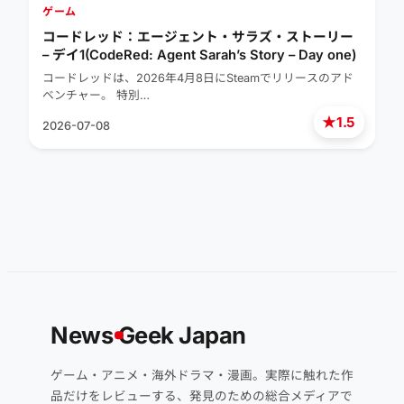
ゲーム
コードレッド：エージェント・サラズ・ストーリー
– デイ1(CodeRed: Agent Sarah’s Story – Day one)
コードレッドは、2026年4月8日にSteamでリリースのアド
ベンチャー。 特別…
★
1.5
2026-07-08
News
G
eek Japan
ゲーム・アニメ・海外ドラマ・漫画。実際に触れた作
品だけをレビューする、発見のための総合メディアで