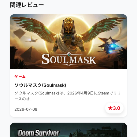
関連レビュー
ゲーム
ソウルマスク(Soulmask)
ソウルマスク(Soulmask)は、2026年4月9日にSteamでリリ
ースのオ…
★
3.0
2026-07-08