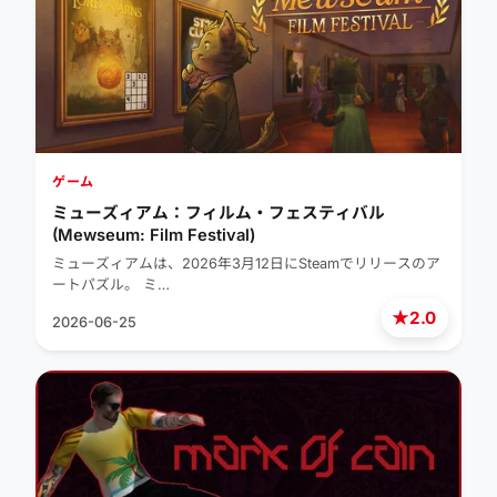
ゲーム
ミューズィアム：フィルム・フェスティバル
(Mewseum: Film Festival)
ミューズィアムは、2026年3月12日にSteamでリリースのア
ートパズル。 ミ…
★
2.0
2026-06-25