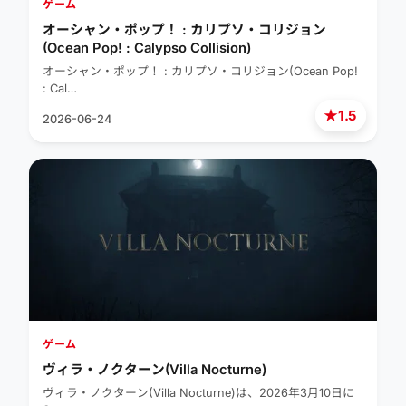
ゲーム
オーシャン・ポップ！ : カリプソ・コリジョン
(Ocean Pop! : Calypso Collision)
オーシャン・ポップ！ : カリプソ・コリジョン(Ocean Pop!
: Cal…
★
1.5
2026-06-24
ゲーム
ヴィラ・ノクターン(Villa Nocturne)
ヴィラ・ノクターン(Villa Nocturne)は、2026年3月10日に