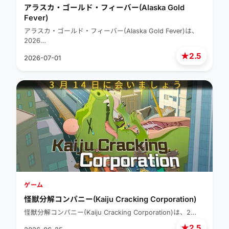
アラスカ・ゴールド・フィーバー(Alaska Gold
Fever)
アラスカ・ゴールド・フィーバー(Alaska Gold Fever)は、
2026…
★
2.5
2026-07-01
ゲーム
怪獣分解コンパニー(Kaiju Cracking Corporation)
怪獣分解コンパニー(Kaiju Cracking Corporation)は、2…
★
2.5