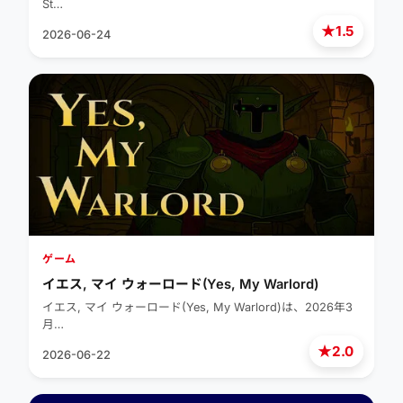
St…
★
1.5
2026-06-24
ゲーム
イエス, マイ ウォーロード(Yes, My Warlord)
イエス, マイ ウォーロード(Yes, My Warlord)は、2026年3
月…
★
2.0
2026-06-22