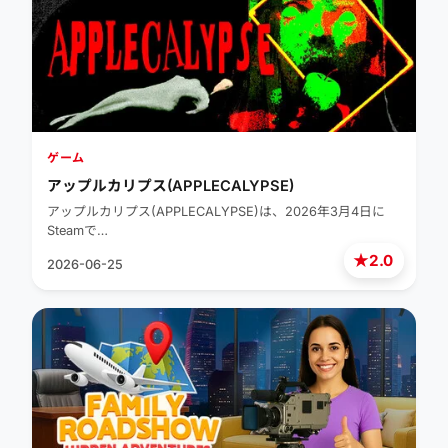
ゲーム
アップルカリプス(APPLECALYPSE)
アップルカリプス(APPLECALYPSE)は、2026年3月4日に
Steamで…
★
2.0
2026-06-25