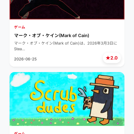
ゲーム
マーク・オブ・ケイン(Mark of Cain)
マーク・オブ・ケイン(Mark of Cain)は、2026年3月3日に
Stea…
★
2.0
2026-06-25
ゲーム