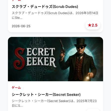
スクラブ・デュードゥズ(Scrub Dudes)
スクラブ・デュードゥズ(Scrub Dudes)は、2026年3月14日
にSte…
★
2.5
2026-06-25
ゲーム
シークレット・シーカー(Secret Seeker)
シークレット・シーカー(Secret Seeker)は、2025年7月23
日にS…