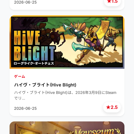
★
1.5
2026-06-25
ゲーム
ハイヴ・ブライト(Hive Blight)
ハイヴ・ブライト(Hive Blight)は、2026年3月9日にSteam
でリ…
★
2.5
2026-06-25