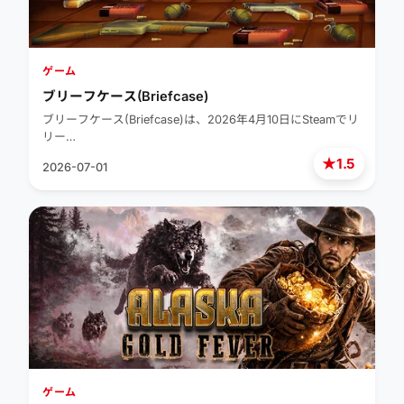
ゲーム
ブリーフケース(Briefcase)
ブリーフケース(Briefcase)は、2026年4月10日にSteamでリ
リー…
★
1.5
2026-07-01
ゲーム