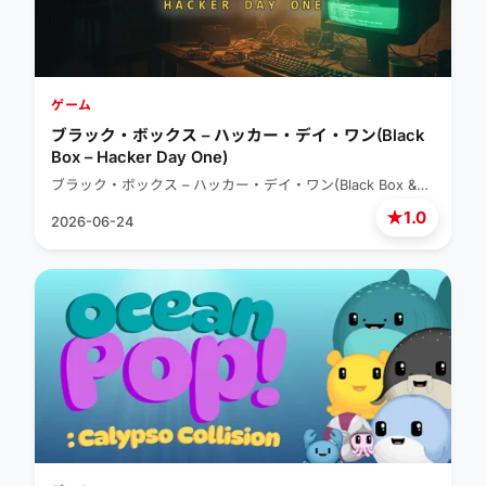
ゲーム
ブラック・ボックス – ハッカー・デイ・ワン(Black
Box – Hacker Day One)
ブラック・ボックス – ハッカー・デイ・ワン(Black Box &…
★
1.0
2026-06-24