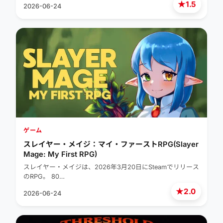
★
1.5
2026-06-24
ゲーム
スレイヤー・メイジ：マイ・ファーストRPG(Slayer
Mage: My First RPG)
スレイヤー・メイジは、2026年3月20日にSteamでリリース
のRPG。 80…
★
2.0
2026-06-24