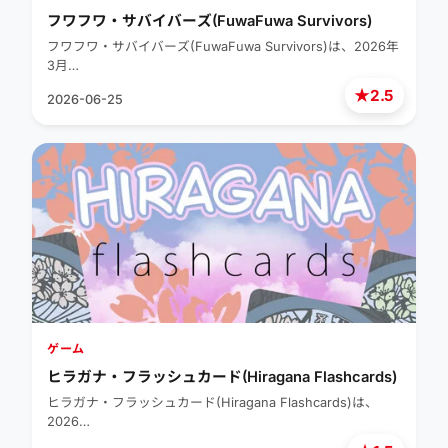
フワフワ・サバイバーズ(FuwaFuwa Survivors)
フワフワ・サバイバーズ(FuwaFuwa Survivors)は、2026年
3月…
★
2.5
2026-06-25
ゲーム
ヒラガナ・フラッシュカード(Hiragana Flashcards)
ヒラガナ・フラッシュカード(Hiragana Flashcards)は、
2026…