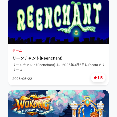
ゲーム
リーンチャント(Reenchant)
リーンチャント(Reenchant)は、2026年3月6日にSteamでリ
リース…
★
1.5
2026-06-22