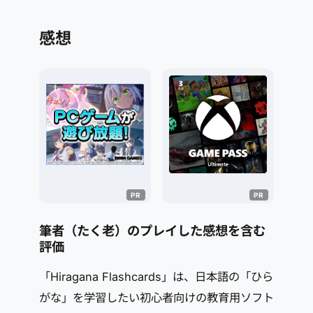
感想
筆者（たく老）のプレイした感想を含む
評価
「Hiragana Flashcards」は、日本語の「ひら
がな」を学習したい初心者向けの教育用ソフト