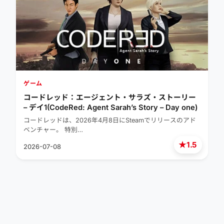
ゲーム
コードレッド：エージェント・サラズ・ストーリー
– デイ1(CodeRed: Agent Sarah’s Story – Day one)
コードレッドは、2026年4月8日にSteamでリリースのアド
ベンチャー。 特別…
★
1.5
2026-07-08