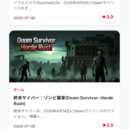
ソウルマスク(Soulmask)は、2026年4月9日にSteamでリリ
ースのオ…
★
3.0
2026-07-08
ゲーム
終末サイバー：ゾンビ襲来(Doom Survivor: Horde
Rush)
終末サイバーは、2026年4月14日にSteamでリリースのアク
ション。 弾幕シ…
★
2.5
2026-07-08