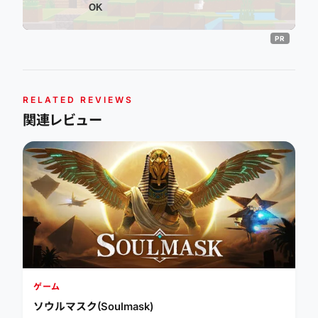
OK
RELATED REVIEWS
関連レビュー
ゲーム
ソウルマスク(Soulmask)