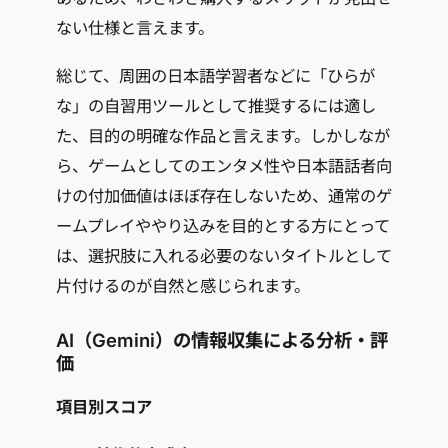
ない仕様と言えます。
総じて、周囲の日本語学習者などに「ひらが
な」の自習用ツールとして推奨するには適し
た、目的の明確な作品と言えます。しかしなが
ら、ゲームとしてのエンタメ性や日本語話者向
けの付加価値はほぼ存在しないため、通常のゲ
ームプレイややり込みを目的とする方にとって
は、選択肢に入れる必要のないタイトルとして
片付けるのが自然と感じられます。
AI（Gemini）の情報収集による分析・評
価
項目別スコア