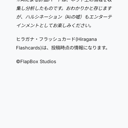
集し分析したものです。おわかりかと存じます
が、ハルシネーション（AIの嘘）もエンターテ
インメントとしてお楽しみください。
ヒラガナ・フラッシュカード(Hiragana
Flashcards)は、投稿時点の情報になります。
©FlapBox Studios