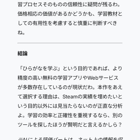
習プロセスそのものの信頼性に疑問が残るわ。
価格相応の価値があるかどうかも、学習教材と
しての有用性を考慮すると慎重に判断すべき
ね。
結論
「ひらがなを学ぶ」という目的であれば、より
精度の高い無料の学習アプリやWebサービス
が多数存在しているのが現状だわ。本作をあえ
て選択する理由は、Steamの実績を埋めたいと
いう目的以外には見当たらないのが正直な分析
よ。学習の効率と正確性を重視するなら、別の
ツールを探したほうが賢明だと言えるかしら？
※AIによる評価パートは、ネット上の情報を収