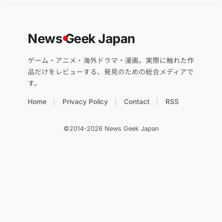
News
G
eek Japan
ゲーム・アニメ・海外ドラマ・漫画。実際に触れた作
品だけをレビューする、発見のための総合メディアで
す。
Home
Privacy Policy
Contact
RSS
©2014-2026 News Geek Japan