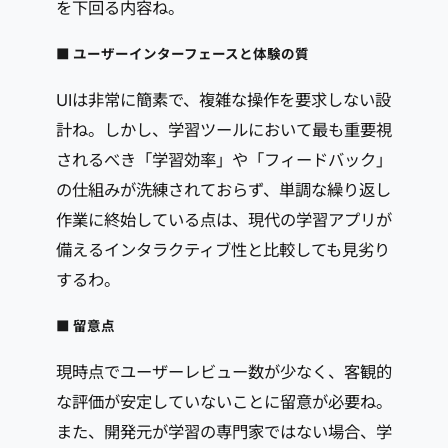
を下回る内容ね。
■ ユーザーインターフェースと体験の質
UIは非常に簡素で、複雑な操作を要求しない設
計ね。しかし、学習ツールにおいて最も重要視
されるべき「学習効率」や「フィードバック」
の仕組みが洗練されておらず、単調な繰り返し
作業に終始している点は、現代の学習アプリが
備えるインタラクティブ性と比較しても見劣り
するわ。
■ 留意点
現時点でユーザーレビュー数が少なく、客観的
な評価が安定していないことに留意が必要ね。
また、開発元が学習の専門家ではない場合、学