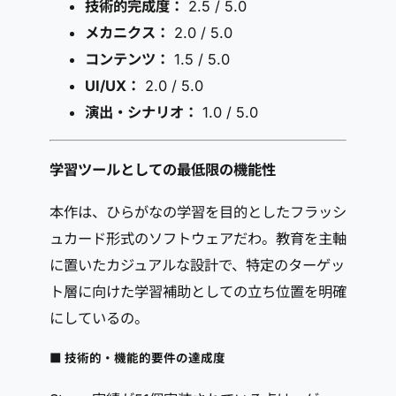
技術的完成度：
2.5 / 5.0
メカニクス：
2.0 / 5.0
コンテンツ：
1.5 / 5.0
UI/UX：
2.0 / 5.0
演出・シナリオ：
1.0 / 5.0
学習ツールとしての最低限の機能性
本作は、ひらがなの学習を目的としたフラッシ
ュカード形式のソフトウェアだわ。教育を主軸
に置いたカジュアルな設計で、特定のターゲッ
ト層に向けた学習補助としての立ち位置を明確
にしているの。
■ 技術的・機能的要件の達成度