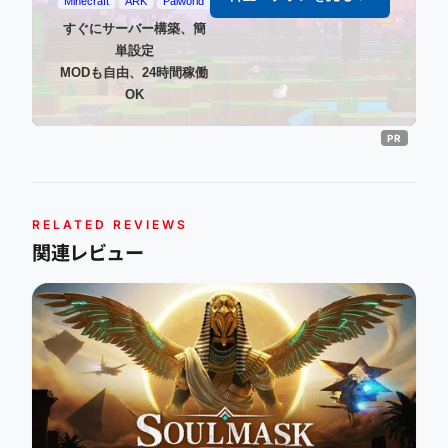
Minecraft
ARK
Palworld
すぐにサーバー構築、簡
単設定
MODも自由、24時間稼働
OK
RELATED REVIEWS
関連レビュー