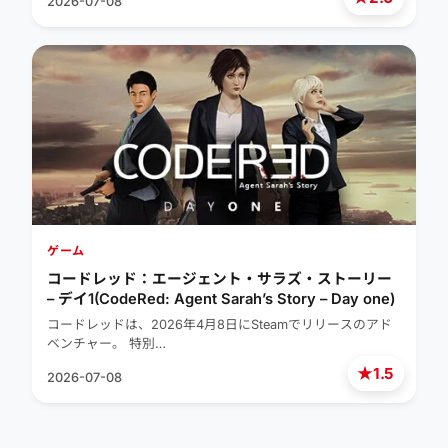
2026-07-08
ゲーム
コードレッド：エージェント・サラズ・ストーリー
– デイ1(CodeRed: Agent Sarah’s Story – Day one)
コードレッドは、2026年4月8日にSteamでリリースのアド
ベンチャー。 特別…
★
1.5
2026-07-08