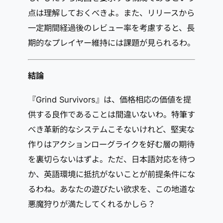
点は理解しておくべきよ。また、リリースから
一定期間経過後のレビュー率を考慮すると、長
期的なプレイヤー維持には課題が見られるわ。
結論
『Grind Survivors』は、価格相応の価値を提
供する良作であることは間違いないわ。特筆す
べき革新的なシステムこそないけれど、堅実な
作りはアクションローグライクを好む層の期待
を裏切らないはずよ。ただ、日本語対応を待つ
か、英語環境に抵抗がないことが前提条件にな
るわね。あなたの遊びたい欲求を、この地道な
悪魔狩りが満たしてくれるかしら？