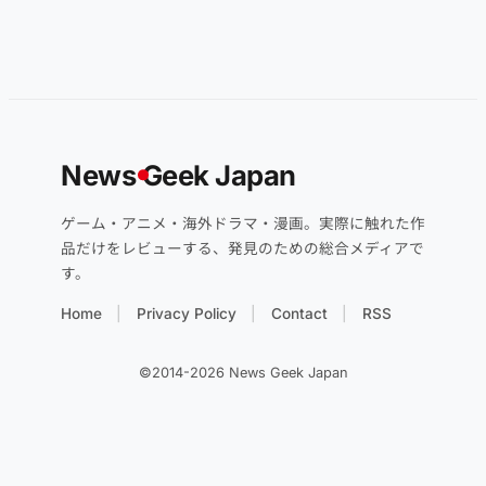
News
G
eek Japan
ゲーム・アニメ・海外ドラマ・漫画。実際に触れた作
品だけをレビューする、発見のための総合メディアで
す。
Home
Privacy Policy
Contact
RSS
©2014-2026 News Geek Japan