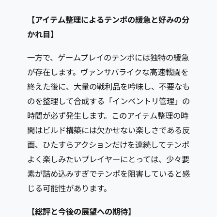
【アイテム整理によるテンポの緩急と好みの分
かれ目】
一方で、ゲームプレイのテンポには独特の緩急
が存在します。ヴァンサバライクな高速戦闘を
終えた後に、大量の戦利品を吟味し、不要なも
のを整理して合成する「インベントリ管理」の
時間が必ず発生します。このアイテム整理の時
間はビルド構築には欠かせない楽しさである反
面、ひたすらアクションだけを連続してテンポ
よく楽しみたいプレイヤーにとっては、少々要
素が詰め込みすぎでテンポを阻害していると感
じる可能性があります。
【総評と今後の展望への期待】