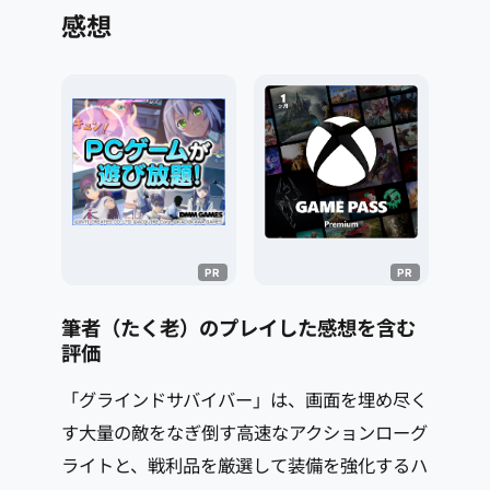
感想
筆者（たく老）のプレイした感想を含む
評価
「グラインドサバイバー」は、画面を埋め尽く
す大量の敵をなぎ倒す高速なアクションローグ
ライトと、戦利品を厳選して装備を強化するハ