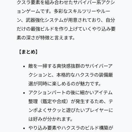
クスラ要素を組み合わせたサバイバー系アクシ
ョンゲームです。多彩なスキルツリーやルー
ン、武器強化システムが用意されており、自分
だけの最強ビルドを作り上げていくやり込み要
素の深さが特徴と言えます。
【まとめ】
敵を一掃する爽快感抜群のサバイバーア
クションと、本格的なハクスラの装備厳
選が同時に楽しめるのが魅力です。
アクションパートの後に細かいアイテム
整理（鑑定や合成）が発生するため、テ
ンポよくサクッと遊びたいプレイヤーに
は好みが分かれます。
やり込み要素やハクスラのビルド構築が