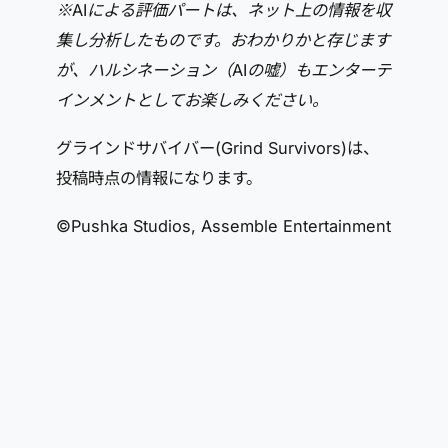
※AIによる評価パートは、ネット上の情報を収
集し分析したものです。おわかりかと存じます
が、ハルシネーション（AIの嘘）もエンターテ
インメントとしてお楽しみください。
グラインドサバイバー(Grind Survivors)は、
投稿時点の情報になります。
©Pushka Studios, Assemble Entertainment