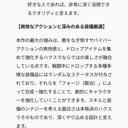
好きな人であれば、非常に深く没頭でき
るクオリティと言えます。
【爽快なアクションと深みのある装備厳選】
本作の最大の強みは、敵をなぎ倒すサバイバー
アクションの爽快感と、ドロップアイテムを集
めて強化するハクスラならではの楽しさが融合
している点です。戦闘中にドロップする多種多
様な装備品にはランダムなステータスが付与さ
れており、それらを「フォージ（鍛冶）」によ
って合成・強化することで、劇的にキャラクタ
ーを強化していくことができます。スキルと装
備のシナジーを考える面白さは本格派のハクス
ラそのものであり、深くやり込める設計と言え
ます。