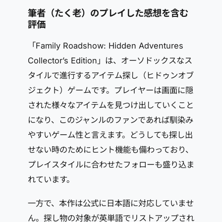
筆者（たく老）のプレイした感想を含む
評価
「Family Roadshow: Hidden Adventures
Collector’s Edition」は、オーソドックスなス
タイルで進行するアイテム探し（ヒドゥンオブ
ジェクト）ゲームです。プレイヤーは画面に隠
された様々なアイテムを見つけ出していくこと
になり、このジャンルのファンであれば馴染み
やすいゲーム性と言えます。どうしても探し出
せない時のためにヒント機能も備わっており、
プレイスタイルに合わせたフォローも盛り込ま
れています。
一方で、本作は公式に日本語に対応していませ
ん。探し物の対象が英単語でリストアップされ