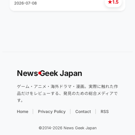
★
1.5
2026-07-08
News
G
eek Japan
ゲーム・アニメ・海外ドラマ・漫画。実際に触れた作
品だけをレビューする、発見のための総合メディアで
す。
Home
Privacy Policy
Contact
RSS
©2014-2026 News Geek Japan