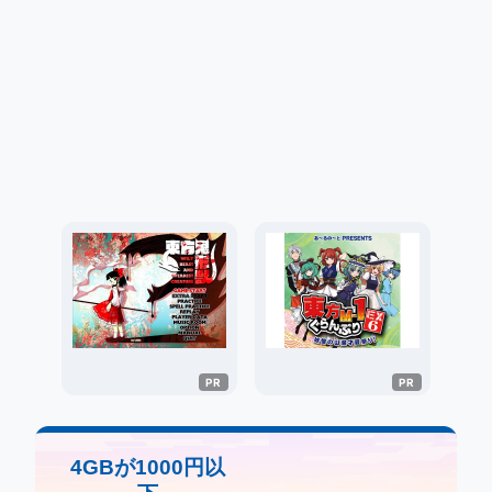
4GBが1000円以