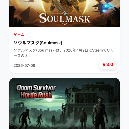
ゲーム
ソウルマスク(Soulmask)
ソウルマスク(Soulmask)は、2026年4月9日にSteamでリリ
ースのオ…
★
3.0
2026-07-08