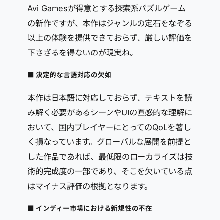
Avi Gamesが得意とする探索系パズルゲーム
の新作ですが、本作はジャンルの定石をなぞる
以上の体験を提供できておらず、厳しい評価を
下さざるを得ないのが現実ね。
■ 決定的な言語対応の欠如
本作は日本語に対応しておらず、テキストを読
み解く必要があるシーンやUIの直感的な理解に
おいて、国内プレイヤーにとってのQoLを著し
く損なっています。グローバルな展開を前提と
した作品であれば、最低限のローカライズは技
術的完成度の一部であり、そこを欠いている点
はマイナス評価の根拠となります。
■ インディー市場における新規性の不在