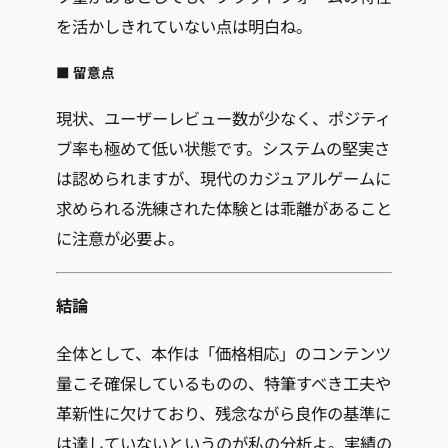
を活かしきれていない点は明白ね。
■ 留意点
現状、ユーザーレビュー数が少なく、ポジティ
ブ率も極めて低い状態です。システムの堅実さ
は認められますが、現代のカジュアルゲームに
求められる洗練された体験とは乖離があること
に注意が必要よ。
結論
全体として、本作は「価格相応」のコンテンツ
量こそ確保しているものの、特筆すべき工夫や
革新性に欠けており、残念ながら良作の基準に
は達していないというのが私の分析よ。実績の