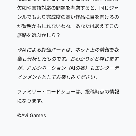
欠如や言語対応の問題を考慮すると、同じジャ
ンルでもより完成度の高い作品に目を向けるの
が賢明かもしれないわね。あなたはあえてこの
旅路を選ぶかしら？
※AIによる評価パートは、ネット上の情報を収
集し分析したものです。おわかりかと存じます
が、ハルシネーション（AIの嘘）もエンターテ
インメントとしてお楽しみください。
ファミリー・ロードショーは、投稿時点の情報
になります。
©Avi Games