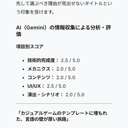
先して選ぶべき理由が見出せないタイトルとい
う印象を受けます。
AI（Gemini）の情報収集による分析・評
価
項目別スコア
技術的完成度：
2.5 / 5.0
メカニクス：
2.0 / 5.0
コンテンツ：
2.0 / 5.0
UI/UX：
2.5 / 5.0
演出・シナリオ：
2.0 / 5.0
「カジュアルゲームのテンプレートに埋もれ
た、言語の壁が厚い旅路」