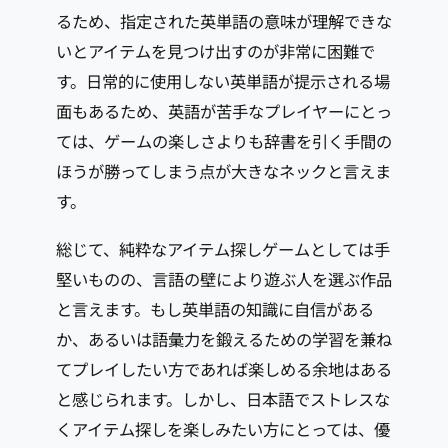
るため、指定された英単語の意味が理解できな
いとアイテムを見つけ出すのが非常に困難で
す。日常的に使用しない英単語が提示される場
面もあるため、英語が苦手なプレイヤーにとっ
ては、ゲームの楽しさよりも辞書を引く手間の
ほうが勝ってしまう点が大きなネックと言えま
す。
総じて、純粋なアイテム探しゲームとしては手
堅いものの、言語の壁により遊ぶ人を選ぶ作品
と言えます。もし英単語の知識に自信がある
か、あるいは語彙力を鍛えるための学習を兼ね
てプレイしたい方であれば楽しめる余地はある
と感じられます。しかし、日本語でストレスな
くアイテム探しを楽しみたい方にとっては、優