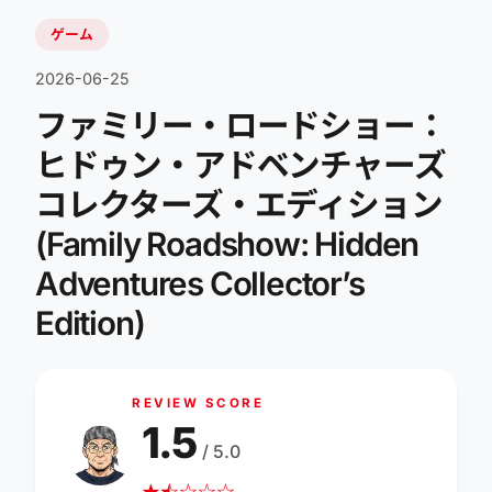
ゲーム
2026-06-25
ファミリー・ロードショー：
ヒドゥン・アドベンチャーズ
コレクターズ・エディション
(Family Roadshow: Hidden
Adventures Collector’s
Edition)
REVIEW SCORE
1.5
/ 5.0