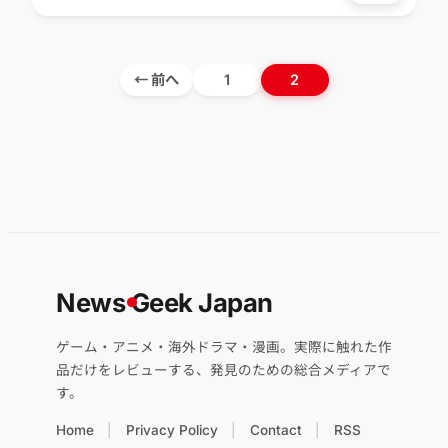
← 前へ
1
2
News
G
eek Japan
ゲーム・アニメ・海外ドラマ・漫画。実際に触れた作
品だけをレビューする、発見のための総合メディアで
す。
Home
Privacy Policy
Contact
RSS