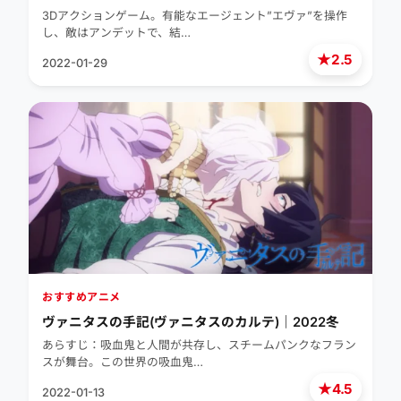
3Dアクションゲーム。有能なエージェント”エヴァ”を操作
し、敵はアンデットで、結…
★
2.5
2022-01-29
おすすめアニメ
ヴァニタスの手記(ヴァニタスのカルテ)｜2022冬
あらすじ：吸血鬼と人間が共存し、スチームパンクなフラン
スが舞台。この世界の吸血鬼…
★
4.5
2022-01-13