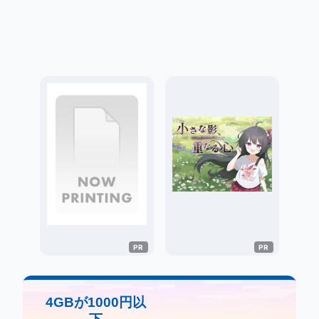
4GBが1000円以