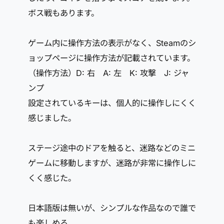
ボス戦もあります。
ゲーム内に操作方法の表示がなく、Steamのシ
ョップページに操作方法が記載されています。
（操作方法）D: 右 A: 左 K: 攻撃 J: ジャ
ンプ
設定されているキーは、個人的に操作しにくく
感じました。
ステージ途中のドアを触ると、迷路などのミニ
ゲームに移動しますが、迷路が非常に操作しに
くく感じた。
日本語版は無いが、シンプルな作品なので誰で
も楽しめる。