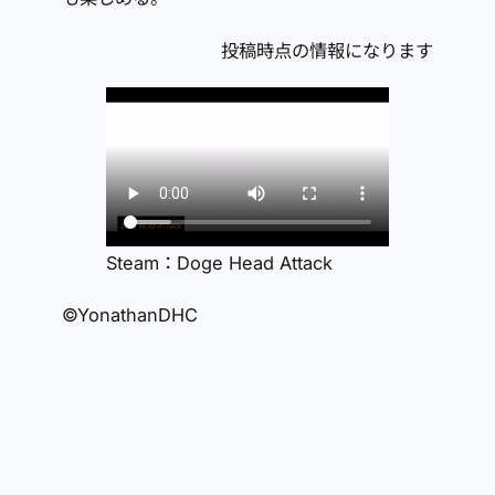
投稿時点の情報になります
Steam：Doge Head Attack
©YonathanDHC