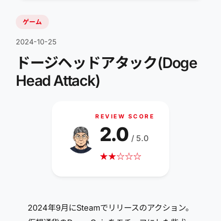
ゲーム
2024-10-25
ドージヘッドアタック(Doge
Head Attack)
REVIEW SCORE
2.0
/ 5.0
★
★
☆
☆
☆
2024年9月にSteamでリリースのアクション。