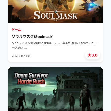
ゲーム
ソウルマスク(Soulmask)
ソウルマスク(Soulmask)は、2026年4月9日にSteamでリリ
ースのオ…
★
3.0
2026-07-08