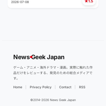
★
1.5
2026-07-08
News
G
eek Japan
ゲーム・アニメ・海外ドラマ・漫画。実際に触れた作
品だけをレビューする、発見のための総合メディアで
す。
Home
Privacy Policy
Contact
RSS
©2014-2026 News Geek Japan