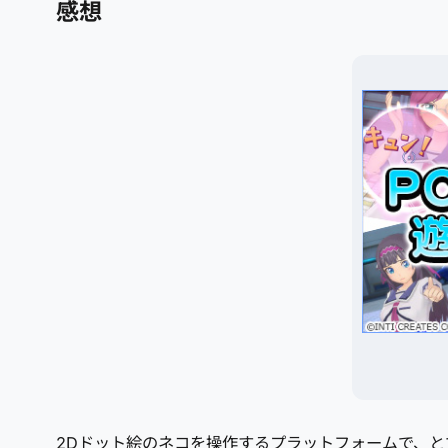
感想
2Dドット絵のネコを操作するプラットフォームで、