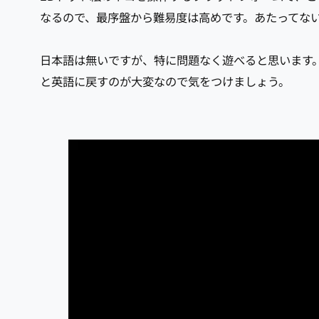
なるので、最序盤から難易度は高めです。あたってな
日本語は無いですが、特に問題なく遊べると思います
と英語に戻すのが大変なので気をつけましょう。