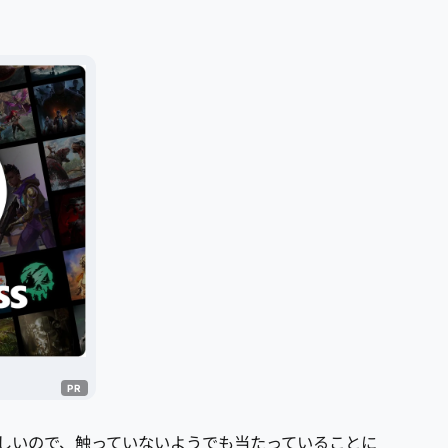
しいので、触っていないようでも当たっていることに