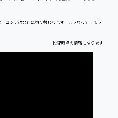
と、ロシア語などに切り替わります。こうなってしまう
投稿時点の情報になります