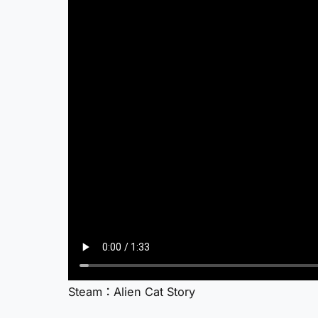
Steam：Alien Cat Story