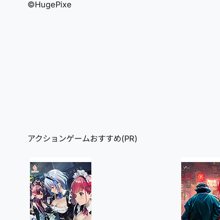
©HugePixe
アクションゲームおすすめ(PR)