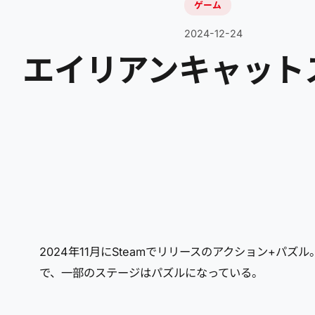
ゲーム
2024-12-24
エイリアンキャットストーリ
2024年11月にSteamでリリースのアクション+
で、一部のステージはパズルになっている。