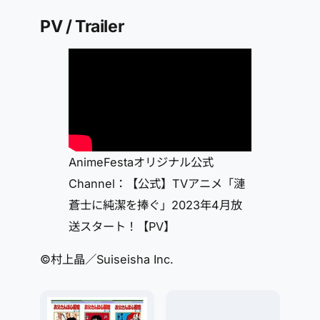
PV / Trailer
AnimeFestaオリジナル公式
Channel：【公式】TVアニメ「漣
蒼士に純潔を捧ぐ」2023年4月放
送スタート！【PV】
©村上晶／Suiseisha Inc.