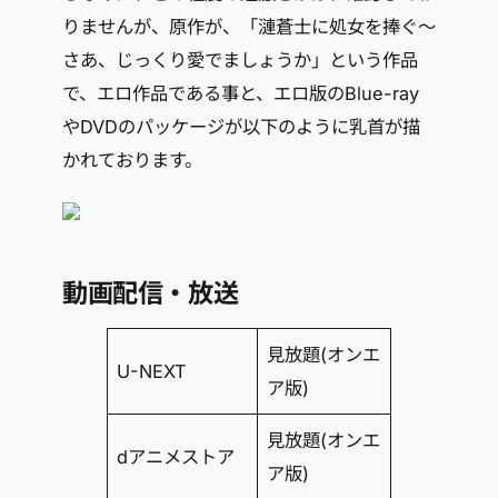
りませんが、原作が、「漣蒼士に処女を捧ぐ～
さあ、じっくり愛でましょうか」という作品
で、エロ作品である事と、エロ版のBlue-ray
やDVDのパッケージが以下のように乳首が描
かれております。
動画配信・放送
見放題(オンエ
U-NEXT
ア版)
見放題(オンエ
dアニメストア
ア版)