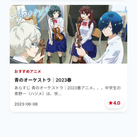
おすすめアニメ
青のオーケストラ｜2023春
あらすじ 青のオーケストラ｜2023春アニメ、、、中学生の
青野一（ハジメ）は、世…
★
4.0
2023-06-08