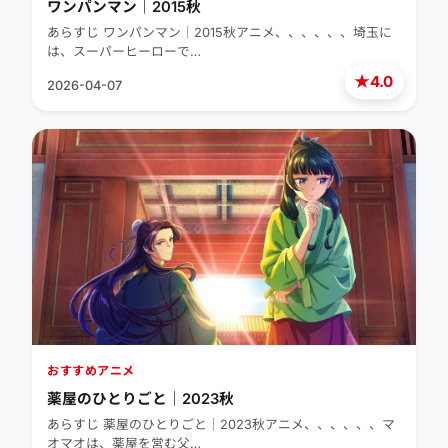
ワンパンマン｜2015秋
あらすじ ワンパンマン｜2015秋アニメ、、、、、、埼玉に
は、スーパーヒーローで…
★
4.0
2026-04-07
おすすめアニメ
薬屋のひとりごと｜2023秋
あらすじ 薬屋のひとりごと｜2023秋アニメ、、、、、、マ
オマオは、薬屋を営む父…