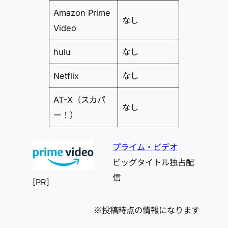
Amazon Prime
なし
Video
hulu
なし
Netflix
なし
AT-X（スカパ
なし
ー！）
プライム・ビデオ
ビッグタイトル独占配
信
[PR]
※投稿時点の情報になります