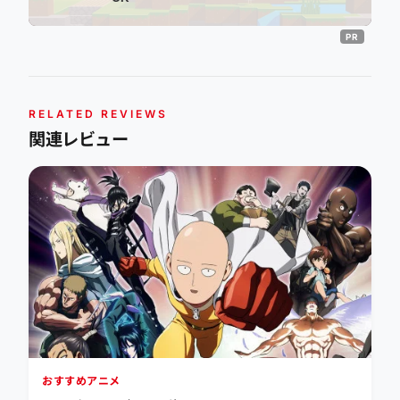
RELATED REVIEWS
関連レビュー
おすすめアニメ