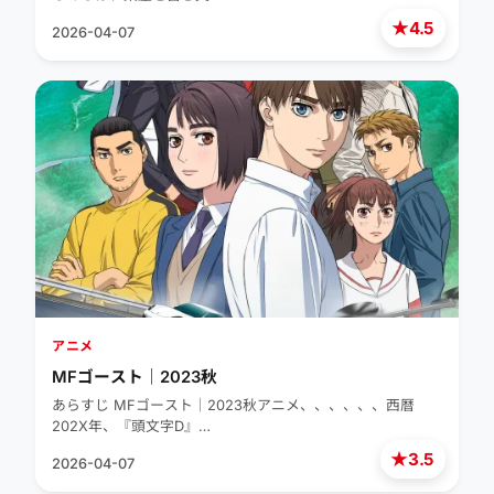
★
4.5
2026-04-07
アニメ
MFゴースト｜2023秋
あらすじ MFゴースト｜2023秋アニメ、、、、、、西暦
202X年、『頭文字D』…
★
3.5
2026-04-07