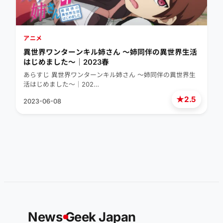
アニメ
異世界ワンターンキル姉さん ～姉同伴の異世界生活
はじめました～｜2023春
あらすじ 異世界ワンターンキル姉さん ～姉同伴の異世界生
活はじめました～｜202…
★
2.5
2023-06-08
News
G
eek Japan