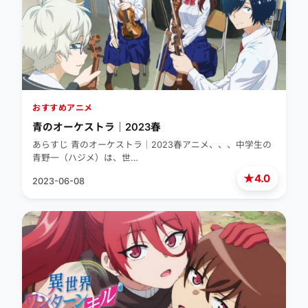
おすすめアニメ
青のオーケストラ｜2023春
あらすじ 青のオーケストラ｜2023春アニメ、、、中学生の
青野一（ハジメ）は、世…
★
4.0
2023-06-08