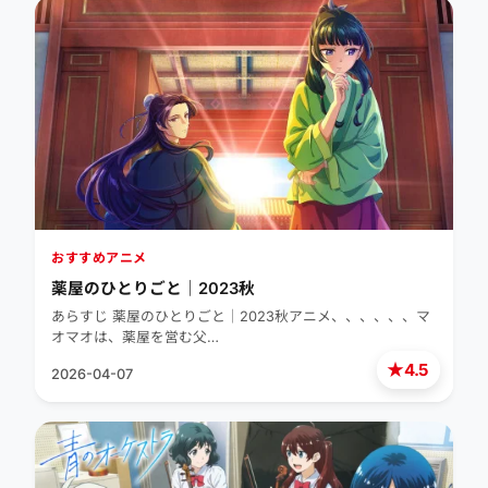
おすすめアニメ
薬屋のひとりごと｜2023秋
あらすじ 薬屋のひとりごと｜2023秋アニメ、、、、、、マ
オマオは、薬屋を営む父…
★
4.5
2026-04-07