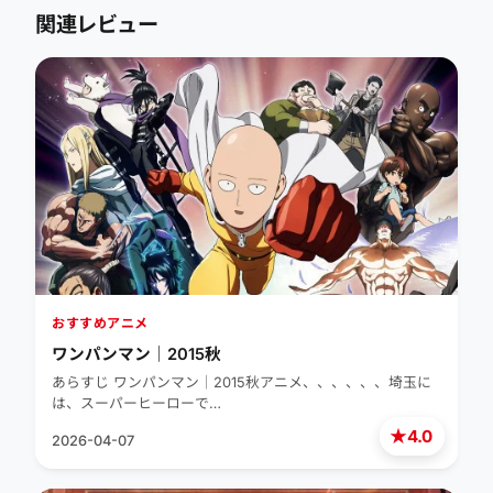
関連レビュー
おすすめアニメ
ワンパンマン｜2015秋
あらすじ ワンパンマン｜2015秋アニメ、、、、、、埼玉に
は、スーパーヒーローで…
★
4.0
2026-04-07