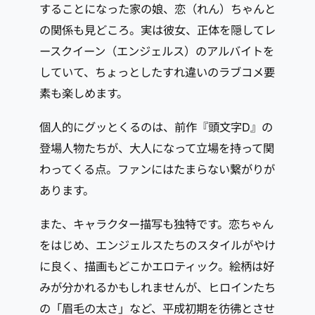
することになった家の娘、恋（れん）ちゃんと
の関係も見どころ。実は彼女、正体を隠してレ
ースクイーン（エンジェルス）のアルバイトを
していて、ちょっとしたすれ違いのラブコメ要
素も楽しめます。
個人的にグッとくるのは、前作『頭文字D』の
登場人物たちが、大人になって立場を持って関
わってくる点。ファンにはたまらない繋がりが
あります。
また、キャラクター描写も独特です。恋ちゃん
をはじめ、エンジェルスたちのスタイルがやけ
に良く、描画もどこかエロティック。絵柄は好
みが分かれるかもしれませんが、ヒロインたち
の「眉毛の太さ」など、平成初期を彷彿とさせ