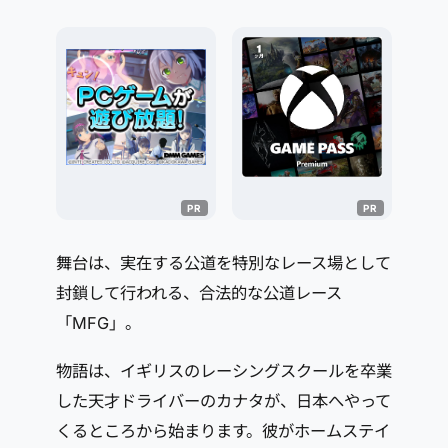
舞台は、実在する公道を特別なレース場として
封鎖して行われる、合法的な公道レース
「MFG」。
物語は、イギリスのレーシングスクールを卒業
した天才ドライバーのカナタが、日本へやって
くるところから始まります。彼がホームステイ