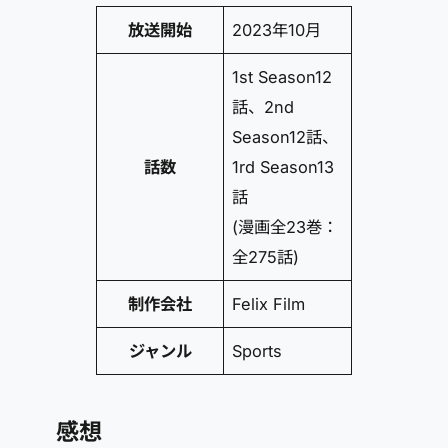
放送開始
2023年10月
1st Season12
話、2nd
Season12話、
話数
1rd Season13
話
(漫画全23巻：
全275話)
制作会社
Felix Film
ジャンル
Sports
感想