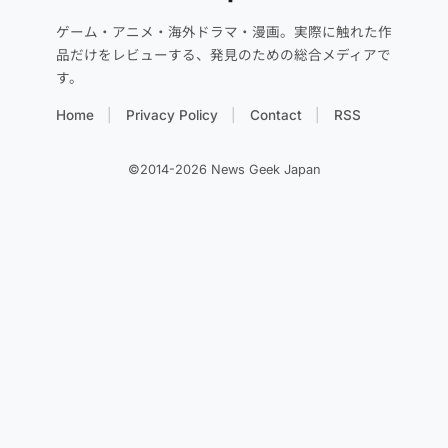
ゲーム・アニメ・海外ドラマ・漫画。実際に触れた作
品だけをレビューする、発見のための総合メディアで
す。
Home
Privacy Policy
Contact
RSS
©2014-2026 News Geek Japan