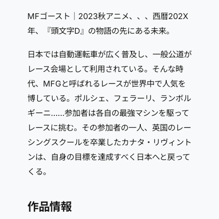
MFゴースト｜2023秋アニメ、、、西暦202X
年、『頭文字D』の物語の先にある未来。
日本では自動運転車が広く普及し、一般公道が
レース会場として利用されている。そんな時
代、MFGと呼ばれるレースが世界中で人気を
博している。ポルシェ、フェラーリ、ランボル
ギーニ……参加者は各自の最強マシンを駆って
レースに挑む。その参加者の一人、英国のレー
シングスクールを卒業したカナタ・リヴィント
ンは、自身の目標を達成すべく日本へと戻って
くる。
作品情報