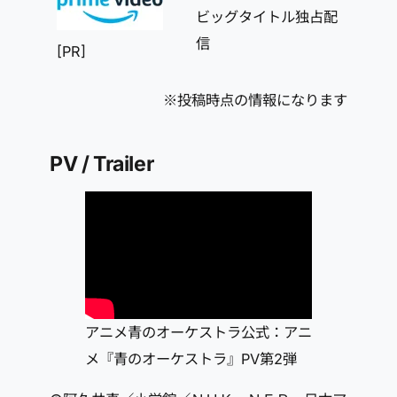
ビッグタイトル独占配
信
[PR]
※投稿時点の情報になります
PV / Trailer
アニメ青のオーケストラ公式：アニ
メ『青のオーケストラ』PV第2弾