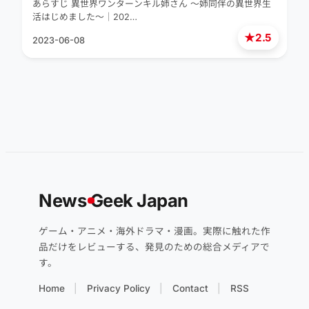
あらすじ 異世界ワンターンキル姉さん ～姉同伴の異世界生
活はじめました～｜202…
★
2.5
2023-06-08
News
G
eek Japan
ゲーム・アニメ・海外ドラマ・漫画。実際に触れた作
品だけをレビューする、発見のための総合メディアで
す。
Home
Privacy Policy
Contact
RSS