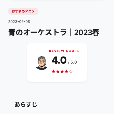
おすすめアニメ
2023-06-08
青のオーケストラ｜2023春
REVIEW SCORE
4.0
/ 5.0
★
★
★
★
☆
あらすじ