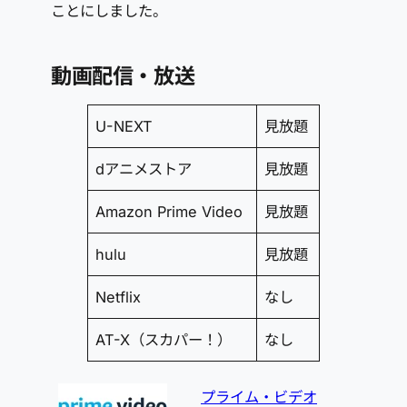
ことにしました。
動画配信・放送
U-NEXT
見放題
dアニメストア
見放題
Amazon Prime Video
見放題
hulu
見放題
Netflix
なし
AT-X（スカパー！）
なし
プライム・ビデオ