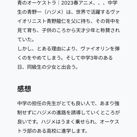
青のオーケストラ｜2023春アニメ、、、中学
生の青野一（ハジメ）は、世界で活躍するヴァ
イオリニスト青野龍仁を父に持ち、その背中を
見て育ち、子供のころから天才少年と称賛され
ていた。
しかし、とある理由により、ヴァイオリンを弾
くのをやめてしまう。そして中学3年のある
日、同級生の少女と出会う。
感想
中学の担任の先生がとても良い人で、あまり強
制せずにハジメの進路を誘導していくところが
良いです。ハジメはうまく乗せられ、オーケス
トラ部のある高校に進学します。