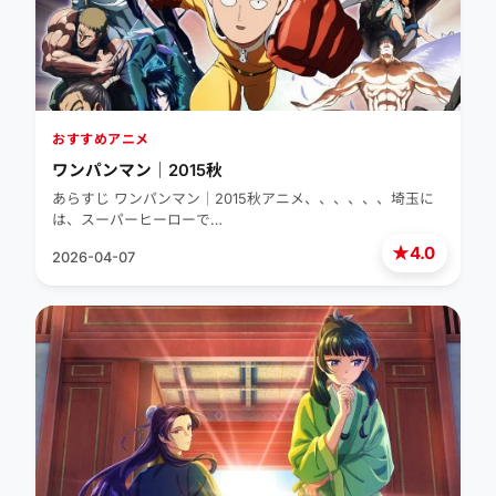
おすすめアニメ
ワンパンマン｜2015秋
あらすじ ワンパンマン｜2015秋アニメ、、、、、、埼玉に
は、スーパーヒーローで…
★
4.0
2026-04-07