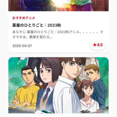
おすすめアニメ
薬屋のひとりごと｜2023秋
あらすじ 薬屋のひとりごと｜2023秋アニメ、、、、、、マ
オマオは、薬屋を営む父…
★
4.5
2026-04-07