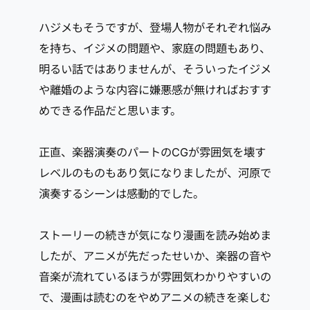
ハジメもそうですが、登場人物がそれぞれ悩み
を持ち、イジメの問題や、家庭の問題もあり、
明るい話ではありませんが、そういったイジメ
や離婚のような内容に嫌悪感が無ければおすす
めできる作品だと思います。
正直、楽器演奏のパートのCGが雰囲気を壊す
レベルのものもあり気になりましたが、河原で
演奏するシーンは感動的でした。
ストーリーの続きが気になり漫画を読み始めま
したが、アニメが先だったせいか、楽器の音や
音楽が流れているほうが雰囲気わかりやすいの
で、漫画は読むのをやめアニメの続きを楽しむ