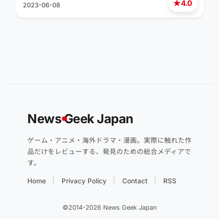
★
4.0
2023-06-08
News
G
eek Japan
ゲーム・アニメ・海外ドラマ・漫画。実際に触れた作
品だけをレビューする、発見のための総合メディアで
す。
Home
Privacy Policy
Contact
RSS
©2014-2026 News Geek Japan