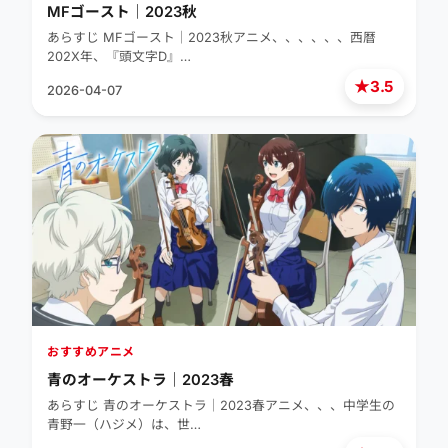
MFゴースト｜2023秋
あらすじ MFゴースト｜2023秋アニメ、、、、、、西暦
202X年、『頭文字D』…
★
3.5
2026-04-07
おすすめアニメ
青のオーケストラ｜2023春
あらすじ 青のオーケストラ｜2023春アニメ、、、中学生の
青野一（ハジメ）は、世…