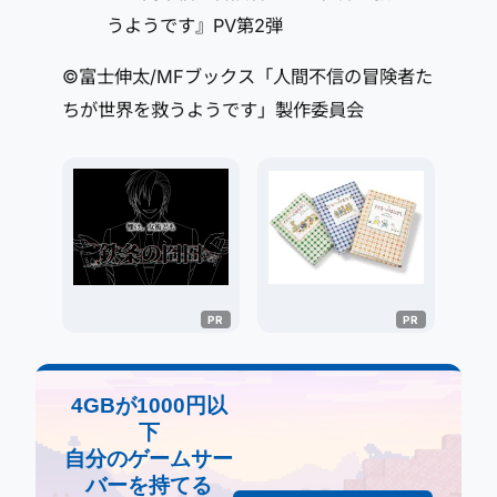
うようです』PV第2弾
©富士伸太/MFブックス「人間不信の冒険者た
ちが世界を救うようです」製作委員会
4GBが1000円以
下
自分のゲームサー
バーを持てる