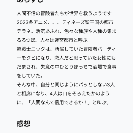
人間不信の冒険者たちが世界を救うようです｜
2023冬アニメ、、、ティネーズ聖王国の都市
テラネ。活気あふれ、色々な種族や人種の集ま
るるつぼ。人々は迷宮都市と呼ぶ。
軽戦士ニックは、所属していた冒険者パーティ
ーをクビになり、恋人だと思っていた女性にも
だまされ、失意の中ひとりぼっちで酒場で食事
をしていた。
そんな中、自分と同じようにパッとしない3人
と相席になり、4人は口をそろえたかのよう
に、「人間なんて信用できるか！」と叫ぶ。
感想