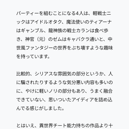
パーティーを組むことになる4人は、軽戦士ニ
ックはアイドルオタク、魔法使いのティアーナ
はギャンブル、龍神族の戦士カランは食べ歩
き、神官（元）のゼムはキャバクラ通いと、中
世風ファンタジーの世界をぶち壊すような趣味
を持っています。
比較的、シリアスな雰囲気の部分というか、人
に騙されたりするような気分悪い内容も多いの
に、やけに軽いノリの部分もあり、うまく融合
できていない、思いついたアイディアを詰め込
んでる感じがしました。
とはいえ、異世界チート能力持ちの作品より十