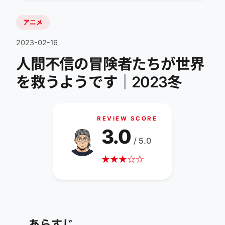
アニメ
2023-02-16
人間不信の冒険者たちが世界
を救うようです｜2023冬
REVIEW SCORE
3.0
/ 5.0
★
★
★
☆
☆
あらすじ