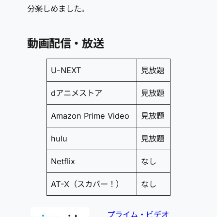
分楽しめました。
動画配信・放送
U-NEXT
見放題
dアニメストア
見放題
Amazon Prime Video
見放題
hulu
見放題
Netflix
なし
AT-X（スカパー！）
なし
プライム・ビデオ