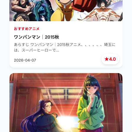
おすすめアニメ
ワンパンマン｜2015秋
あらすじ ワンパンマン｜2015秋アニメ、、、、、、埼玉に
は、スーパーヒーローで…
★
4.0
2026-04-07