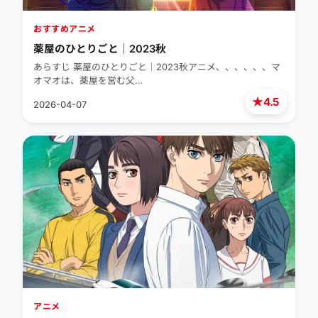
おすすめアニメ
薬屋のひとりごと｜2023秋
あらすじ 薬屋のひとりごと｜2023秋アニメ、、、、、、マ
オマオは、薬屋を営む父…
★
4.5
2026-04-07
アニメ